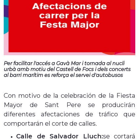
Per facilitar l'accés a Gavà Mar i tornada al nucli
urbà amb motiu del Castell de Focs i dels concerts
al barri marítim es reforça el servei d'autobusos
Con motivo de la celebración de la Fiesta
Mayor de Sant Pere se producirán
diferentes afectaciones de tráfico que
comportarán el corte de calles.
Calle de Salvador Lluch:
se cortará