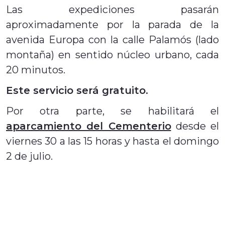
Las expediciones pasarán
aproximadamente por la parada de la
avenida Europa con la calle Palamós (lado
montaña) en sentido núcleo urbano, cada
20 minutos.
Este servicio será gratuito.
Por otra parte, se habilitará el
aparcamiento del Cementerio
desde el
viernes 30 a las 15 horas y hasta el domingo
2 de julio.