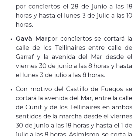
por conciertos el 28 de junio a las 18
horas y hasta el lunes 3 de julio a las 10
horas.
Gavà Mar
por conciertos se cortará la
calle de los Tellinaires entre calle de
Garraf y la avenida del Mar desde el
viernes 30 de junio a las 8 horas y hasta
el lunes 3 de julio a las 8 horas.
Con motivo del Castillo de Fuegos se
cortará la avenida del Mar, entre la calle
de Cunit y de los Tellinaires en ambos
sentidos de la marcha desde el viernes
30 de junio a las 18 horas y hasta el 1 de
julio a las 8 horas. Asimismo, se corta la