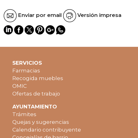
Enviar por email
Versión impresa
SERVICIOS
Farmacias
Recogida muebles
OMIC
Ofertas de trabajo
AYUNTAMIENTO
Trámites
Quejas y sugerencias
Calendario contribuyente
Concejalías de barrio