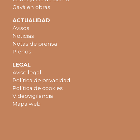
Gavà en obras
ACTUALIDAD
Avisos
Noticias
Notas de prensa
Plenos
LEGAL
Aviso legal
Política de privacidad
Política de cookies
Videovigilancia
Mapa web