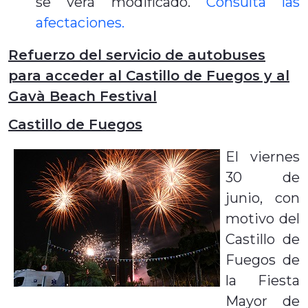
se verá modificado.
Consulta las
afectaciones.
Refuerzo del servicio de autobuses
para acceder al Castillo de Fuegos y al
Gavà Beach Festival
Castillo de Fuegos
El viernes
30 de
junio, con
motivo del
Castillo de
Fuegos de
la Fiesta
Mayor de