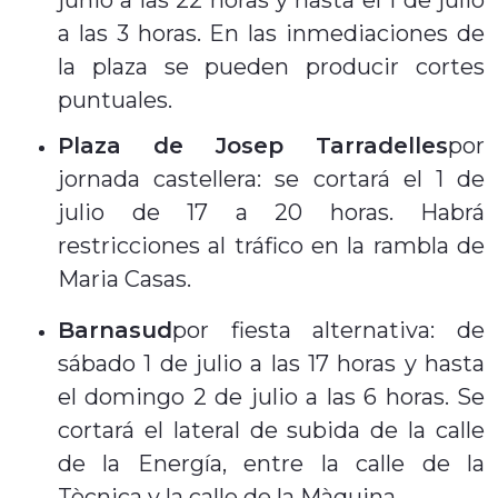
a las 3 horas. En las inmediaciones de
la plaza se pueden producir cortes
puntuales.
Plaza de Josep Tarradelles
por
jornada castellera: se cortará el 1 de
julio de 17 a 20 horas. Habrá
restricciones al tráfico en la rambla de
Maria Casas.
Barnasud
por fiesta alternativa: de
sábado 1 de julio a las 17 horas y hasta
el domingo 2 de julio a las 6 horas. Se
cortará el lateral de subida de la calle
de la Energía, entre la calle de la
Tècnica y la calle de la Màquina.