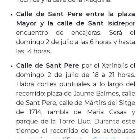
Calle de Sant Pere entre la plaza
Mayor y la calle de Sant Isidre
por
encuentro de encajeras. Será el
domingo 2 de julio a las 6 horas y hasta
las 14 horas.
Calle de Sant Pere
por el Xerinolis el
domingo 2 de julio de 18 a 21 horas.
Habrá cortes puntuales a lo largo del
recorrido: plaza de Jaume Balmes, calle
de Sant Pere, calle de Màrtirs del Sitge
de 1714, rambla de Maria Casas y
parque de la Torre Lluc. Durante este
tiempo el recorrido de los autobuses