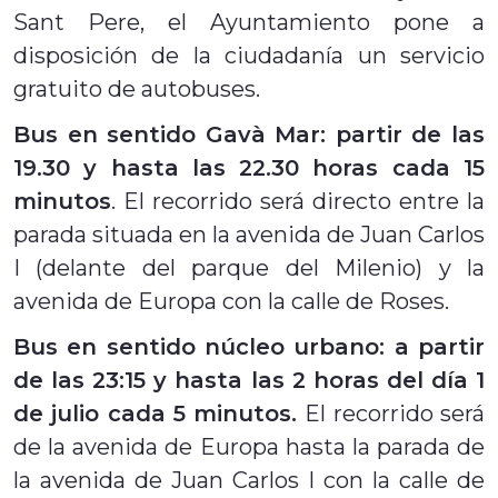
Sant Pere, el Ayuntamiento pone a
disposición de la ciudadanía un servicio
gratuito de autobuses.
Bus en sentido Gavà Mar: partir de las
19.30 y hasta las 22.30 horas cada 15
minutos
. El recorrido será directo entre la
parada situada en la avenida de Juan Carlos
I (delante del parque del Milenio) y la
avenida de Europa con la calle de Roses.
Bus en sentido núcleo urbano: a partir
de las 23:15 y hasta las 2 horas del día 1
de julio cada 5 minutos.
El recorrido será
de la avenida de Europa hasta la parada de
la avenida de Juan Carlos I con la calle de