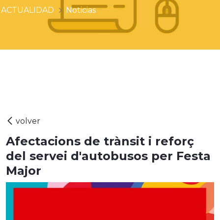
ACTUALIDAD
Noticias
Afectacions de trànsit i reforç
del servei d'autobusos per Festa
Major