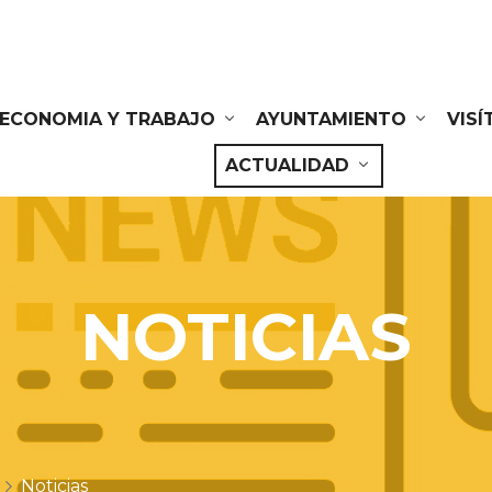
ECONOMIA Y TRABAJO
AYUNTAMIENTO
VIS
ACTUALIDAD
NOTICIAS
Noticias