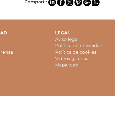
Compartir
DAD
LEGAL
Aviso legal
Política de privacidad
prensa
Política de cookies
Videovigilancia
Mapa web