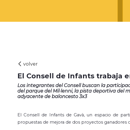
El Consell de Infants trabaja
Los integrantes del Consell buscan la participa
del parque del Mil·lenni, la pista deportiva de
adyacente de baloncesto 3x3
El Consell de Infants de Gavà, un espacio de parti
propuestas de mejora de dos proyectos ganadores de