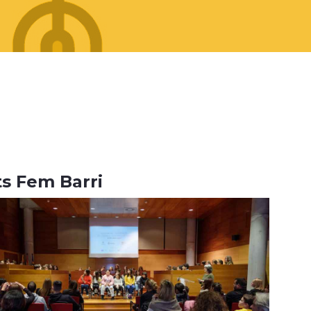
ts Fem Barri