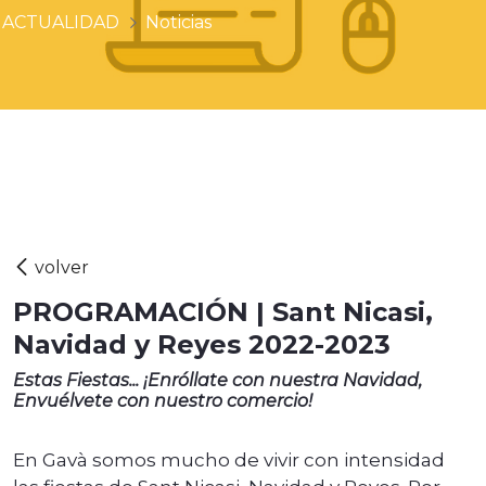
ACTUALIDAD
Noticias
PROGRAMACIÓN | Sant Nicasi,
Navidad y Reyes 2022-2023
Estas Fiestas... ¡Enróllate con nuestra Navidad,
Envuélvete con nuestro comercio!
En Gavà somos mucho de vivir con intensidad