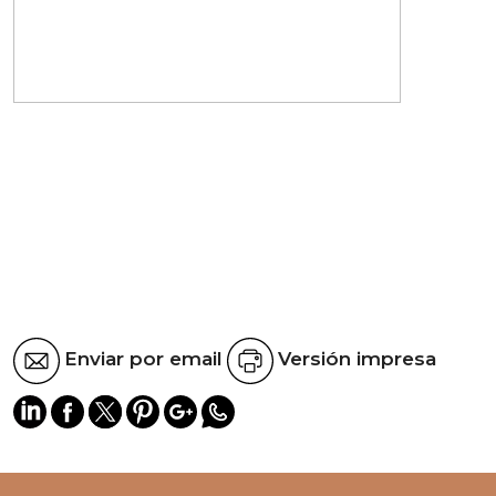
Enviar por email
Versión impresa