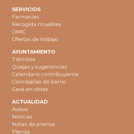
SERVICIOS
Farmacias
Recogida muebles
OMIC
Ofertas de trabajo
AYUNTAMIENTO
Trámites
Quejas y sugerencias
Calendario contribuyente
Concejalías de barrio
Gavà en obras
ACTUALIDAD
Avisos
Noticias
Notas de prensa
Plenos