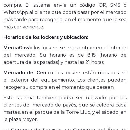
compra. El sistema envía un código QR, SMS o
WhatsApp al cliente que podrá pasar por el mercado
más tarde para recogerla, en el momento que le sea
más conveniente.
Horarios de los lockers y ubicación:
MercaGavà:
los lockers se encuentran en el interior
del mercado. Su horario es de 8.15 (horario de
apertura de las paradas) y hasta las 21 horas.
Mercado del Centro:
los lockers están ubicados en
el exterior del equipamiento. Los clientes pueden
recoger su compra en el momento que deseen.
Este sistema también podrá ser utilizado por los
clientes del mercado de payés, que se celebra cada
martes, en el parque de la Torre Lluc, y el sábado, en
la plaza Mayor.
La Gerencia de Servicios de Comercio del Área de