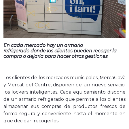
En cada mercado hay un armario
refrigerado donde los clientes pueden recoger la
compra o dejarla para hacer otras gestiones
Los clientes de los mercados municipales, MercaGavà
y Mercat del Centre, disponen de un nuevo servicio:
los lockers inteligentes. Cada equipamiento dispone
de un armario refrigerado que permite a los clientes
almacenar sus compras de productos frescos de
forma segura y conveniente hasta el momento en
que decidan recogerlos.