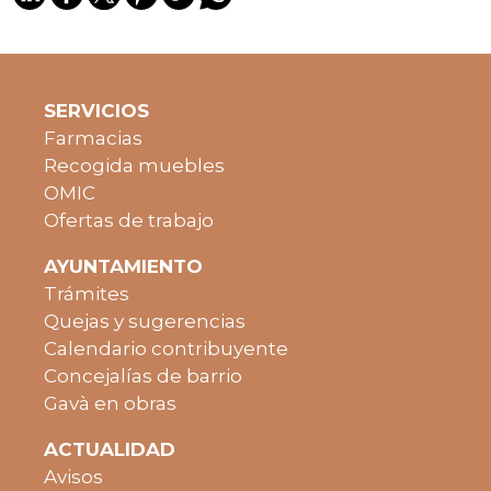
SERVICIOS
Farmacias
Recogida muebles
OMIC
Ofertas de trabajo
AYUNTAMIENTO
Trámites
Quejas y sugerencias
Calendario contribuyente
Concejalías de barrio
Gavà en obras
ACTUALIDAD
Avisos