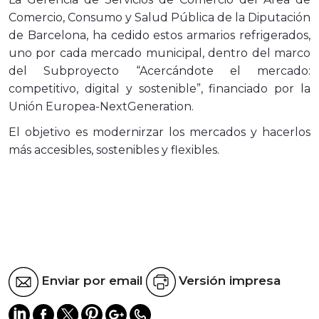
Comercio, Consumo y Salud Pública de la Diputación
de Barcelona, ​​ha cedido estos armarios refrigerados,
uno por cada mercado municipal, dentro del marco
del Subproyecto “Acercándote el mercado:
competitivo, digital y sostenible”, financiado por la
Unión Europea-NextGeneration.
El objetivo es modernirzar los mercados y hacerlos
más accesibles, sostenibles y flexibles.
Enviar por email
Versión impresa