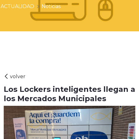
ACTUALIDAD
Noticias
Los Lockers inteligentes llegan a
los Mercados Municipales