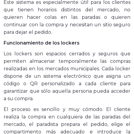
Este sistema es especialmente útil para los clientes
que tienen horarios distintos del mercado, no
quieren hacer colas en las paradas o quieren
continuar con la compra y necesitan un sitio seguro
para dejar el pedido.
Funcionamiento de los lockers
Los lockers son espacios cerrados y seguros que
permiten almacenar temporalmente las compras
realizadas en los mercados municipales. Cada locker
dispone de un sistema electrónico que asigna un
código o QR personalizado a cada cliente para
garantizar que sólo aquella persona pueda acceder
a su compra.
El proceso es sencillo y muy cómodo. El cliente
realiza la compra en cualquiera de las paradas del
mercado, el paradista prepara el pedido, elige el
compartimento más adecuado e introduce la