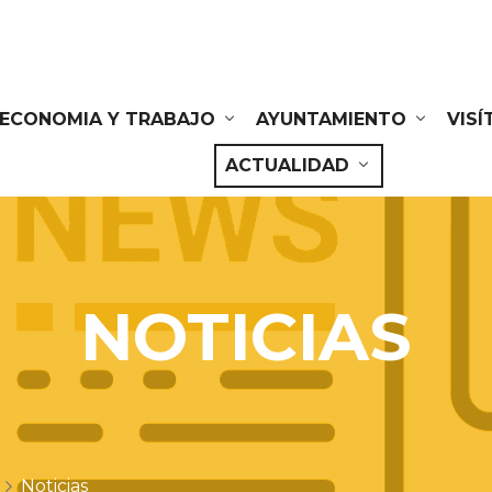
ECONOMIA Y TRABAJO
AYUNTAMIENTO
VIS
ACTUALIDAD
NOTICIAS
Noticias