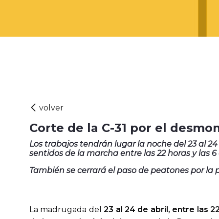
Corte de la C-31 por el desmo
Los trabajos tendrán lugar la noche del 23 al 24
sentidos de la marcha entre las 22 horas y las 6 
También se cerrará el paso de peatones por la pas
La madrugada del
23 al 24 de abril, entre las 22