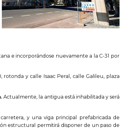
muntana e incorporándose nuevamente a la C-31 por
 rotonda y calle Isaac Peral, calle Galileu, plaza
.
Actualmente, la antigua está inhabilitada y será
arretera, y una viga principal prefabricada de
ón estructural permitirá disponer de un paso de