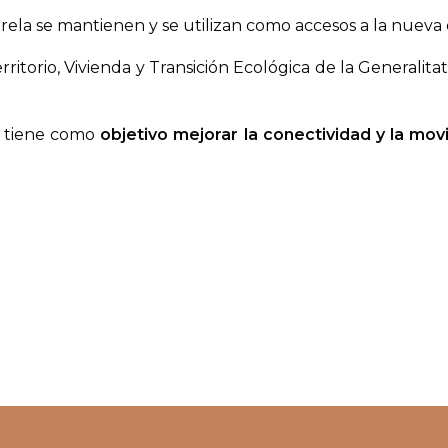
sarela se mantienen y se utilizan como accesos a la nueva
ritorio, Vivienda y Transición Ecológica de la Generalit
, tiene como
objetivo mejorar la conectividad y la mov