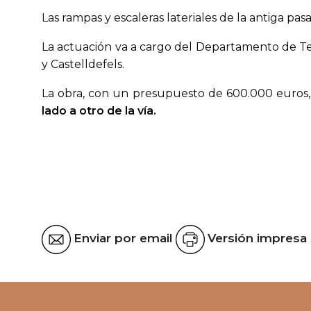
Las rampas y escaleras lateriales de la antiga pa
La actuación va a cargo del Departamento de Ter
y Castelldefels.
La obra, con un presupuesto de 600.000 euros
lado a otro de la vía.
Enviar por email
Versión impresa