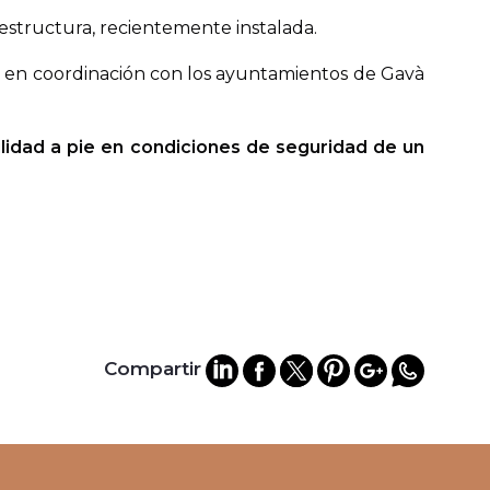
 estructura, recientemente instalada.
at en coordinación con los ayuntamientos de Gavà
ilidad a pie en condiciones de seguridad de un
Compartir