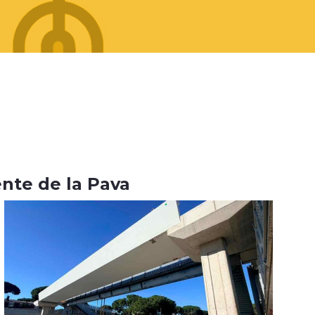
ente de la Pava