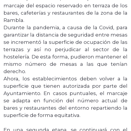
marcaje del espacio reservado en terraza de los
bares, cafeterías y restaurantes de la zona de la
Rambla.
Durante la pandemia, a causa de la Covid, para
garantizar la distancia de seguridad entre mesas
se incrementó la superficie de ocupación de las
terrazas y así no perjudicar al sector de la
hostelería. De esta forma, pudieron mantener el
mismo número de mesas a las que tenían
derecho.
Ahora, los establecimientos deben volver a la
superficie que tienen autorizada por parte del
Ayuntamiento. En casos puntuales, el marcaje
se adapta en función del número actual de
bares y restaurantes del entorno repartiendo la
superficie de forma equitativa.
En una segunda etapa, se continuará con el