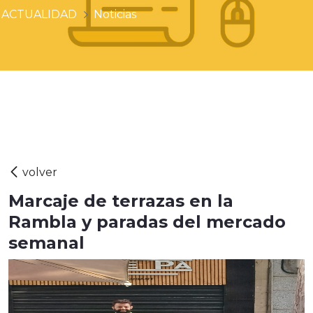
ACTUALIDAD
Noticias
Marcaje de terrazas en la
Rambla y paradas del mercado
semanal