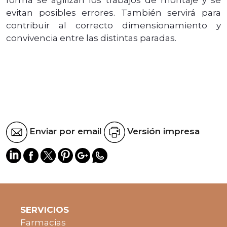
evitan posibles errores. También servirá para
contribuir al correcto dimensionamiento y
convivencia entre las distintas paradas.
Enviar por email
Versión impresa
SERVICIOS
Farmacias