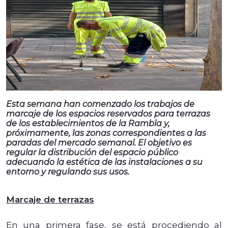
Esta semana han comenzado los trabajos de
marcaje de los espacios reservados para terrazas
de los establecimientos de la Rambla y,
próximamente, las zonas correspondientes a las
paradas del mercado semanal. El objetivo es
regular la distribución del espacio público
adecuando la estética de las instalaciones a su
entorno y regulando sus usos.
Marcaje de terrazas
En una primera fase, se está procediendo al