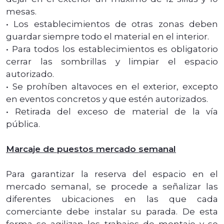
mesas.
• Los establecimientos de otras zonas deben
guardar siempre todo el material en el interior.
• Para todos los establecimientos es obligatorio
cerrar las sombrillas y limpiar el espacio
autorizado.
• Se prohíben altavoces en el exterior, excepto
en eventos concretos y que estén autorizados.
• Retirada del exceso de material de la vía
pública.
Marcaje de puestos mercado semanal
Para garantizar la reserva del espacio en el
mercado semanal, se procede a señalizar las
diferentes ubicaciones en las que cada
comerciante debe instalar su parada. De esta
forma se agilizan los trabajos de montaje y se