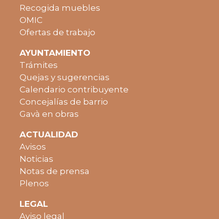
Recogida muebles
OMIC
Ofertas de trabajo
AYUNTAMIENTO
Trámites
Quejas y sugerencias
Calendario contribuyente
Concejalías de barrio
Gavà en obras
ACTUALIDAD
Avisos
Noticias
Notas de prensa
Plenos
LEGAL
Aviso legal