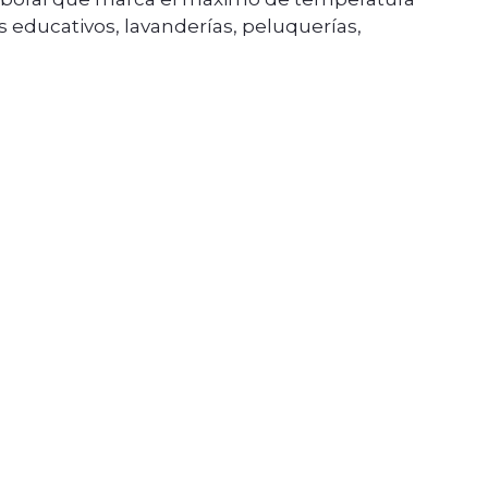
s educativos, lavanderías, peluquerías,