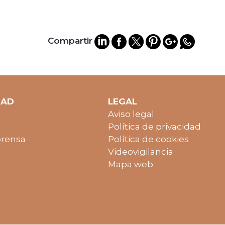
Compartir
DAD
LEGAL
Aviso legal
Política de privacidad
prensa
Política de cookies
Videovigilancia
Mapa web