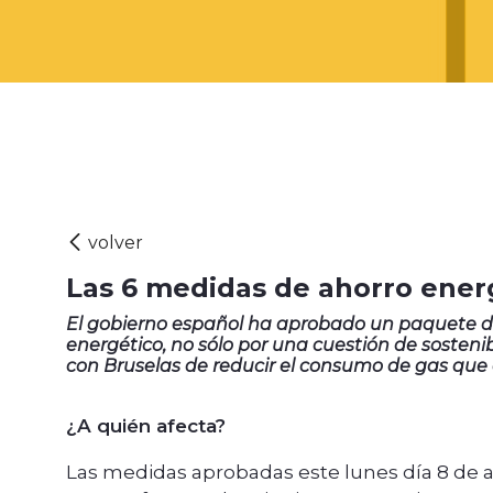
Las 6 medidas de ahorro ener
El gobierno español ha aprobado un paquete d
energético, no sólo por una cuestión de sosten
con Bruselas de reducir el consumo de gas que 
¿A quién afecta?
Las medidas aprobadas este lunes día 8 de 