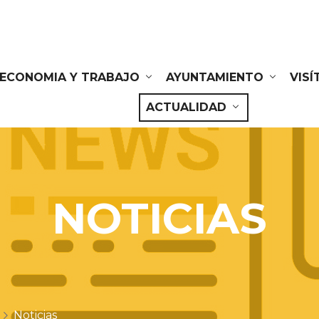
ECONOMIA Y TRABAJO
AYUNTAMIENTO
VIS
ACTUALIDAD
NOTICIAS
Noticias