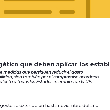
gético que deben aplicar los estab
e medidas que persiguen reducir el gasto
ibilidad, sino también por el compromiso acordado
afecta a todos los Estados miembros de la UE.
agosto se extenderán hasta noviembre del año