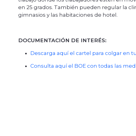
en 25 grados. También pueden regular la clim
gimnasios y las habitaciones de hotel.
DOCUMENTACIÓN DE INTERÉS:
Descarga aquí el cartel para colgar en 
Consulta aquí el BOE con todas las med