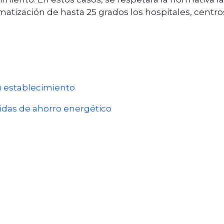
atización de hasta 25 grados los hospitales, centro
tu establecimiento
idas de ahorro energético