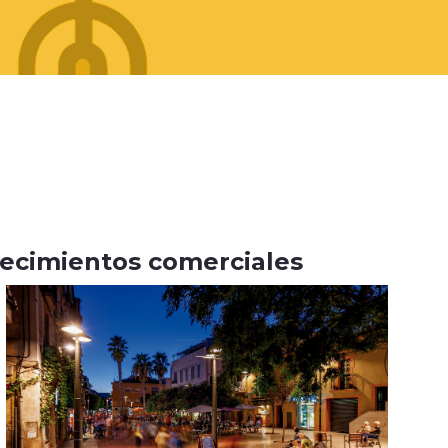
lecimientos comerciales