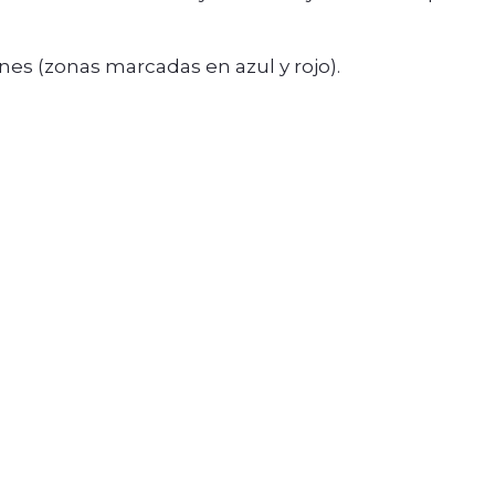
nes (zonas marcadas en azul y rojo).