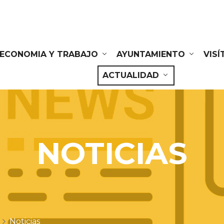
ECONOMIA Y TRABAJO
AYUNTAMIENTO
VIS
ACTUALIDAD
NOTICIAS
Noticias