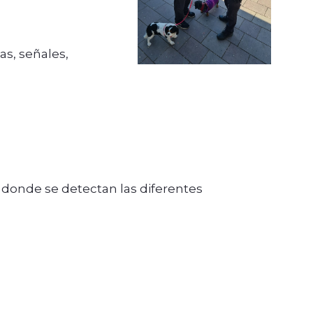
as, señales,
 donde se detectan las diferentes