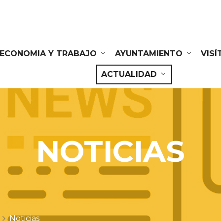
ECONOMIA Y TRABAJO
AYUNTAMIENTO
VIS
ACTUALIDAD
NOTICIAS
Noticias