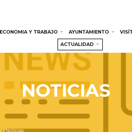
ECONOMIA Y TRABAJO
AYUNTAMIENTO
VIS
ACTUALIDAD
NOTICIAS
Noticias