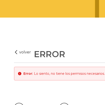
ERROR
Error:
Lo siento, no tiene los permisos necesarios.