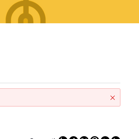
Cerrar