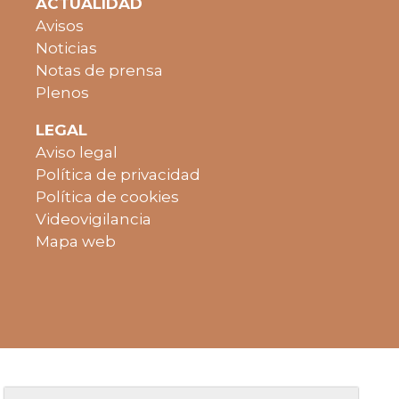
ACTUALIDAD
Avisos
Noticias
Notas de prensa
Plenos
LEGAL
Aviso legal
Política de privacidad
Política de cookies
Videovigilancia
Mapa web