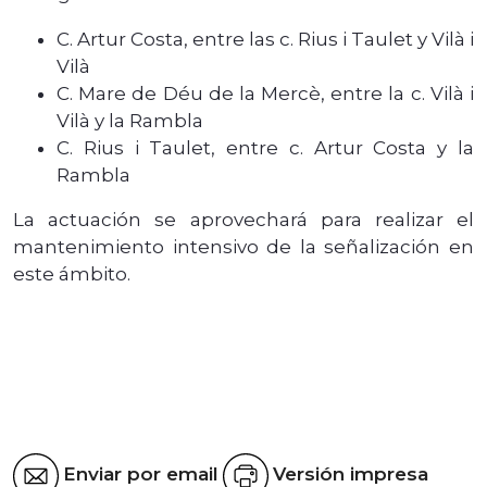
C. Artur Costa, entre las c. Rius i Taulet y Vilà i
Vilà
C. Mare de Déu de la Mercè, entre la c. Vilà i
Vilà y la Rambla
C. Rius i Taulet, entre c. Artur Costa y la
Rambla
La actuación se aprovechará para realizar el
mantenimiento intensivo de la señalización en
este ámbito.
Enviar por email
Versión impresa