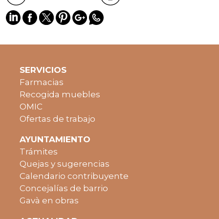
SERVICIOS
Farmacias
Recogida muebles
OMIC
Ofertas de trabajo
AYUNTAMIENTO
Trámites
Quejas y sugerencias
Calendario contribuyente
Concejalías de barrio
Gavà en obras