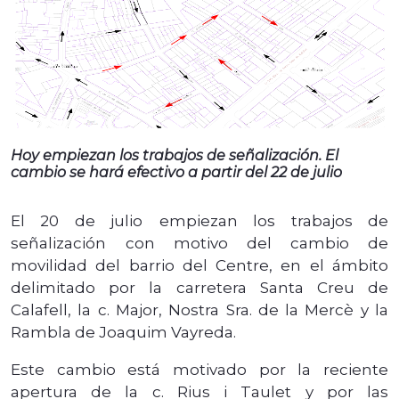
Hoy empiezan los trabajos de señalización. El
cambio se hará efectivo a partir del 22 de julio
El 20 de julio
empiezan los trabajos de
señalización
con motivo del cambio de
movilidad del barrio del Centre, en el ámbito
delimitado por la carretera Santa Creu de
Calafell, la c. Major, Nostra Sra. de la Mercè y la
Rambla de Joaquim Vayreda.
Este cambio está motivado por la reciente
apertura de la c. Rius i Taulet y por las