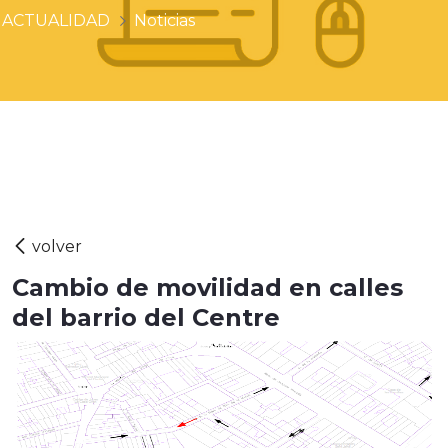
ACTUALIDAD
Noticias
Cambio de movilidad en calles
del barrio del Centre