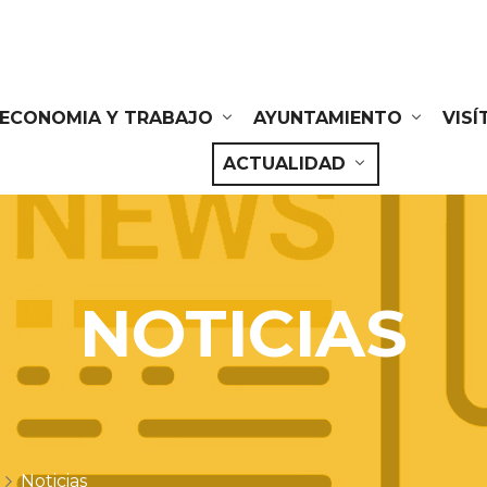
ECONOMIA Y TRABAJO
AYUNTAMIENTO
VIS
ACTUALIDAD
NOTICIAS
Noticias