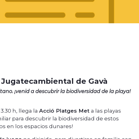
la Jugatecambiental de Gavà
tano. ¡venid a descubrir la biodiversidad de la playa!
3.30 h, llega la
Acció Platges Met
a las playas
iliar para descubrir la biodiversidad de estos
os en los espacios dunares!