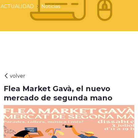
ACTUALIDAD
Noticias
Flea Market Gavà, el nuevo
mercado de segunda mano