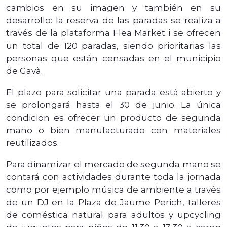
cambios en su imagen y también en su
desarrollo: la reserva de las paradas se realiza a
través de la plataforma Flea Market i se ofrecen
un total de 120 paradas, siendo prioritarias las
personas que están censadas en el municipio
de Gavà.
El plazo para solicitar una parada está abierto y
se prolongará hasta el 30 de junio. La única
condicion es ofrecer un producto de segunda
mano o bien manufacturado con materiales
reutilizados.
Para dinamizar el mercado de segunda mano se
contará con actividades durante toda la jornada
como por ejemplo música de ambiente a través
de un DJ en la Plaza de Jaume Perich, talleres
de coméstica natural para adultos y upcycling