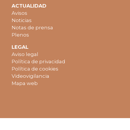
ACTUALIDAD
Avisos
Noticias
Notas de prensa
Plenos
LEGAL
Aviso legal
Política de privacidad
Política de cookies
Videovigilancia
Mapa web