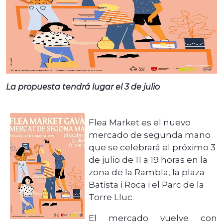
La propuesta tendrá lugar el 3 de julio
Flea Market es el nuevo
mercado de segunda mano
que se celebrará el próximo 3
de julio de 11 a 19 horas en la
zona de la Rambla, la plaza
Batista i Roca i el Parc de la
Torre Lluc.
El mercado vuelve con