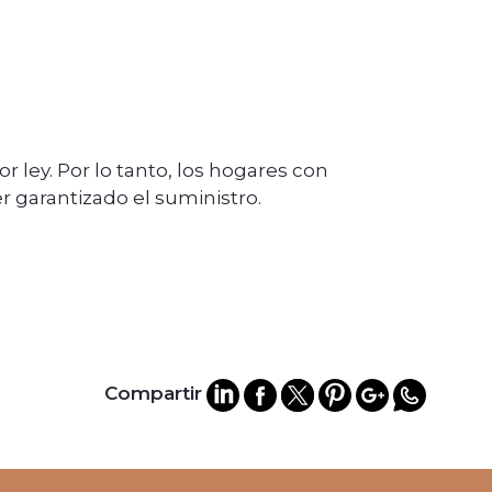
 ley. Por lo tanto, los hogares con
er garantizado el suministro.
Compartir