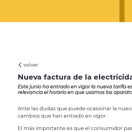
Nueva factura de la electric
Este junio ha entrado en vigor la nueva tarifa
relevancia el horario en que usamos los aparat
Ante las dudas que puede ocasionar la nueva 
cambios que han entrado en vigor.
El más importante es que el consumidor pasa 