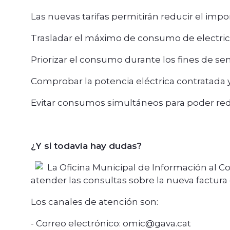
Las nuevas tarifas permitirán reducir el impo
Trasladar el máximo de consumo de electrici
Priorizar el consumo durante los fines de s
Comprobar la potencia eléctrica contratada y
Evitar consumos simultáneos para poder redu
¿Y si todavía hay dudas?
La Oficina Municipal de Información al 
atender las consultas sobre la nueva factura 
Los canales de atención son:
- Correo electrónico: omic@gava.cat