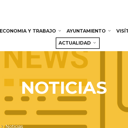
ECONOMIA Y TRABAJO
AYUNTAMIENTO
VIS
ACTUALIDAD
NOTICIAS
Noticias