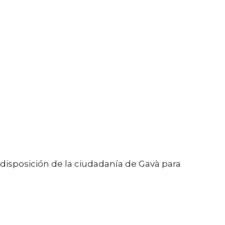
disposición de la ciudadanía de Gavà para