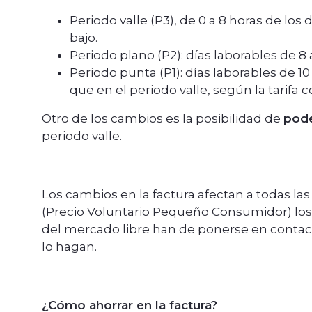
Periodo valle (P3), de 0 a 8 horas de los 
bajo.
Periodo plano (P2): días laborables de 8 a
Periodo punta (P1): días laborables de 10 
que en el periodo valle, según la tarifa 
Otro de los cambios es la posibilidad de
pode
periodo valle.
Los cambios en la factura afectan a todas l
(Precio Voluntario Pequeño Consumidor) lo
del mercado libre han de ponerse en contact
lo hagan.
¿Cómo ahorrar en la factura?