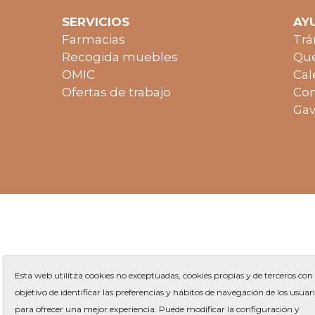
SERVICIOS
AY
Farmacias
Trá
Recogida muebles
Que
OMIC
Cal
Ofertas de trabajo
Con
Gav
Esta web utilitza cookies no exceptuadas, cookies propias y de terceros con 
objetivo de identificar las preferencias y hábitos de navegación de los usuar
para ofrecer una mejor experiencia. Puede modificar la configuración y