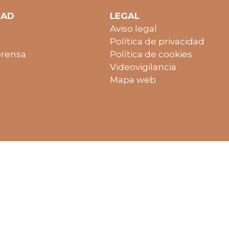
DAD
LEGAL
Aviso legal
Política de privacidad
prensa
Política de cookies
Videovigilancia
Mapa web