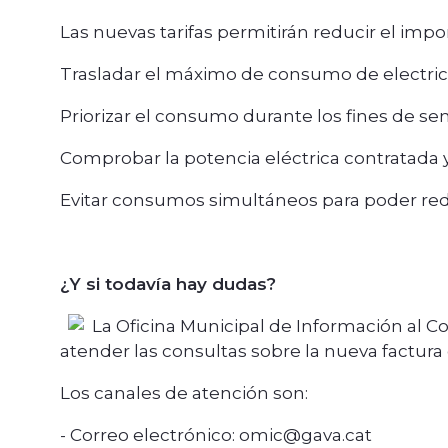
Las nuevas tarifas permitirán reducir el impo
Trasladar el máximo de consumo de electrici
Priorizar el consumo durante los fines de s
Comprobar la potencia eléctrica contratada y
Evitar consumos simultáneos para poder redu
¿Y si todavía hay dudas?
La Oficina Municipal de Información al 
atender las consultas sobre la nueva factura 
Los canales de atención son:
- Correo electrónico: omic@gava.cat