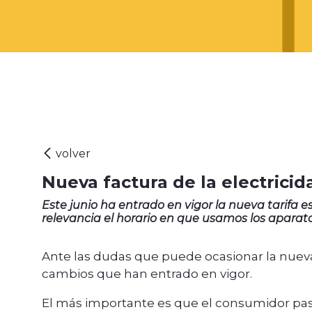
Nueva factura de la electric
Este junio ha entrado en vigor la nueva tarifa
relevancia el horario en que usamos los aparat
Ante las dudas que puede ocasionar la nueva 
cambios que han entrado en vigor.
El más importante es que el consumidor pasa 