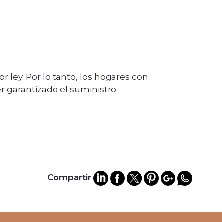
 ley. Por lo tanto, los hogares con
er garantizado el suministro.
Compartir