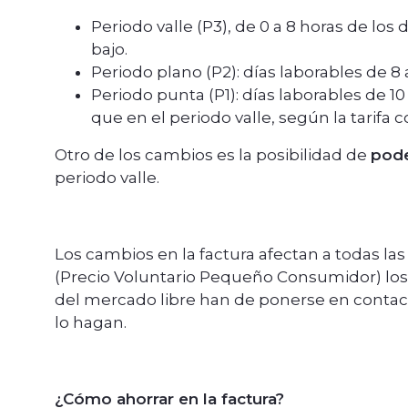
Periodo valle (P3), de 0 a 8 horas de los 
bajo.
Periodo plano (P2): días laborables de 8 a
Periodo punta (P1): días laborables de 10 
que en el periodo valle, según la tarifa 
Otro de los cambios es la posibilidad de
pode
periodo valle.
Los cambios en la factura afectan a todas l
(Precio Voluntario Pequeño Consumidor) lo
del mercado libre han de ponerse en contact
lo hagan.
¿Cómo ahorrar en la factura?