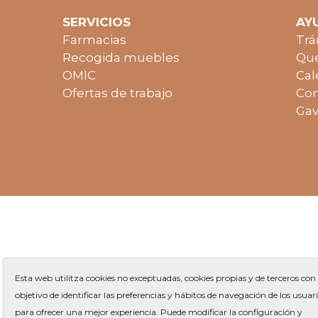
SERVICIOS
AY
Farmacias
Trá
Recogida muebles
Que
OMIC
Cal
Ofertas de trabajo
Con
Gav
Esta web utilitza cookies no exceptuadas, cookies propias y de terceros con 
objetivo de identificar las preferencias y hábitos de navegación de los usuar
para ofrecer una mejor experiencia. Puede modificar la configuración y