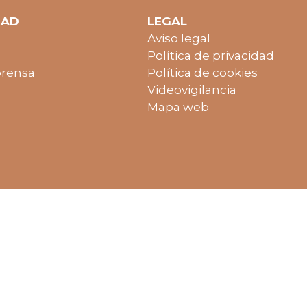
DAD
LEGAL
Aviso legal
Política de privacidad
prensa
Política de cookies
Videovigilancia
Mapa web