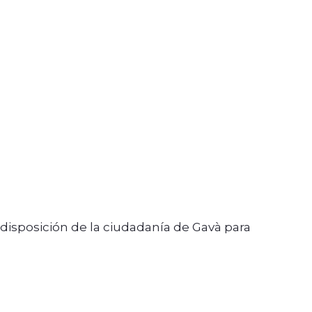
disposición de la ciudadanía de Gavà para