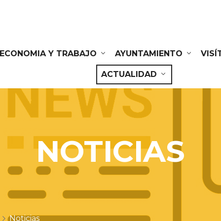
ECONOMIA Y TRABAJO
AYUNTAMIENTO
VIS
ACTUALIDAD
NOTICIAS
Noticias