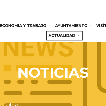
ECONOMIA Y TRABAJO
AYUNTAMIENTO
VIS
ACTUALIDAD
NOTICIAS
Noticias