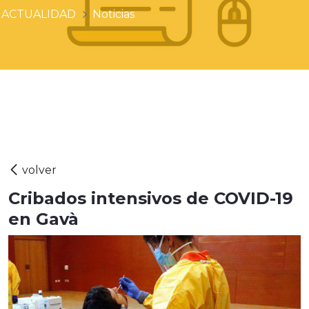
ACTUALIDAD
Noticias
Cribados intensivos de COVID-19
en Gavà