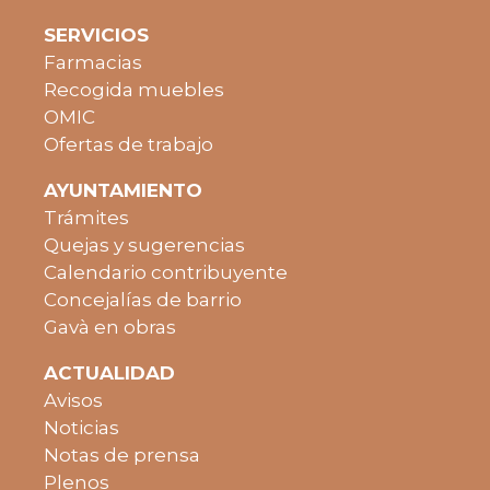
SERVICIOS
Farmacias
Recogida muebles
OMIC
Ofertas de trabajo
AYUNTAMIENTO
Trámites
Quejas y sugerencias
Calendario contribuyente
Concejalías de barrio
Gavà en obras
ACTUALIDAD
Avisos
Noticias
Notas de prensa
Plenos