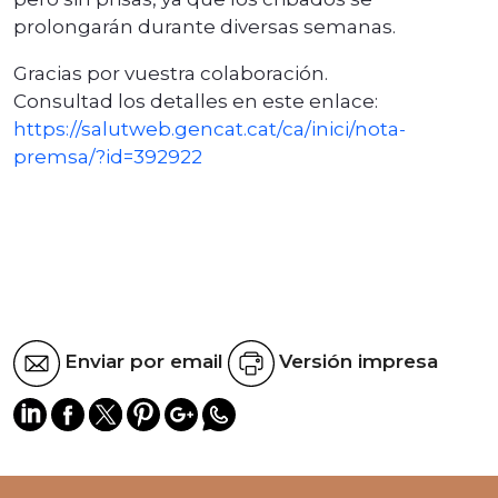
prolongarán durante diversas semanas.
Gracias por vuestra colaboración.
Consultad los detalles en este enlace:
https://salutweb.gencat.cat/ca/inici/nota-
premsa/?id=392922
Enviar por email
Versión impresa