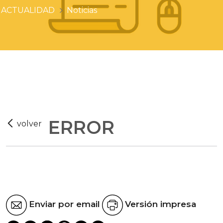
ACTUALIDAD
Noticias
ERROR
Enviar por email
Versión impresa