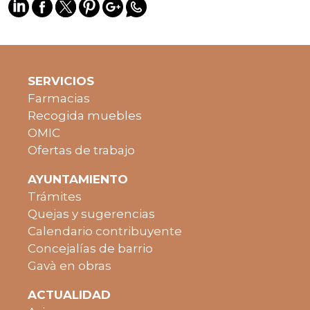
SERVICIOS
Farmacias
Recogida muebles
OMIC
Ofertas de trabajo
AYUNTAMIENTO
Trámites
Quejas y sugerencias
Calendario contribuyente
Concejalías de barrio
Gavà en obras
ACTUALIDAD