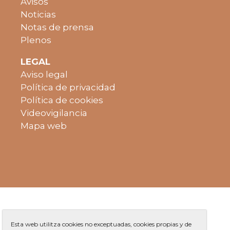
Avisos
Noticias
Notas de prensa
Plenos
LEGAL
Aviso legal
Política de privacidad
Política de cookies
Videovigilancia
Mapa web
Esta web utilitza cookies no exceptuadas, cookies propias y de