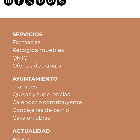
SERVICIOS
Farmacias
Recogida muebles
OMIC
Ofertas de trabajo
AYUNTAMIENTO
Trámites
Quejas y sugerencias
Calendario contribuyente
Concejalías de barrio
Gavà en obras
ACTUALIDAD
Avisos