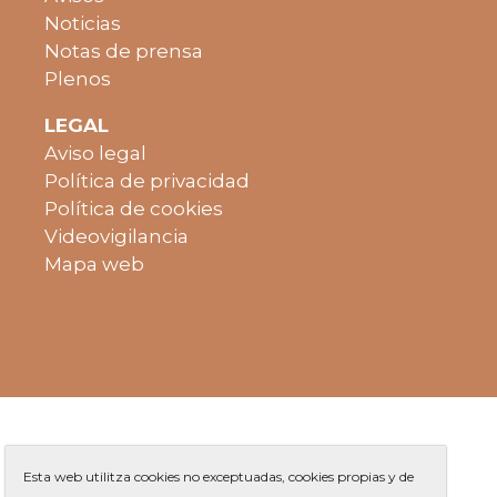
Noticias
Notas de prensa
Plenos
LEGAL
Aviso legal
Política de privacidad
Política de cookies
Videovigilancia
Mapa web
Esta web utilitza cookies no exceptuadas, cookies propias y de