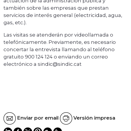
actuación de la administración pública y
también sobre las empresas que prestan
servicios de interés general (electricidad, agua,
gas, etc.).
Las visitas se atenderán por videollamada o
telefónicamente. Previamente, es necesario
concertar la entrevista llamando al teléfono
gratuito 900 124 124 o enviando un correo
electrónico a sindic@sindic.cat
Enviar por email
Versión impresa