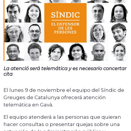
La atenció será telemática y es necesario concertar
cita
El lunes 9 de noviembre el equipo del Síndic de
Greuges de Catalunya ofrecerá atención
telemática en Gavà.
El equipo atenderá a las personas que quieran
hacer consultas o presentar quejas sobre una