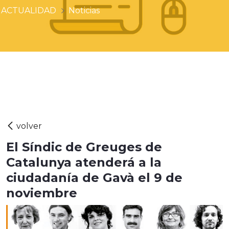
ACTUALIDAD
Noticias
El Síndic de Greuges de
Catalunya atenderá a la
ciudadanía de Gavà el 9 de
noviembre