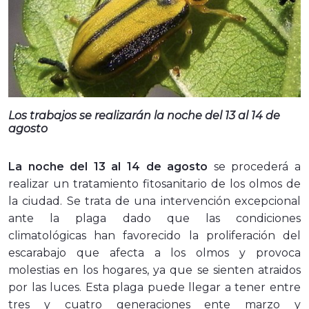
Los trabajos se realizarán la noche del 13 al 14 de
agosto
La noche del 13 al 14 de agosto
se procederá a
realizar un tratamiento fitosanitario de los olmos de
la ciudad. Se trata de una intervención excepcional
ante la plaga dado que las condiciones
climatológicas han favorecido la proliferación del
escarabajo que afecta a los olmos y provoca
molestias en los hogares, ya que se sienten atraidos
por las luces. Esta plaga puede llegar a tener entre
tres y cuatro generaciones ente marzo y