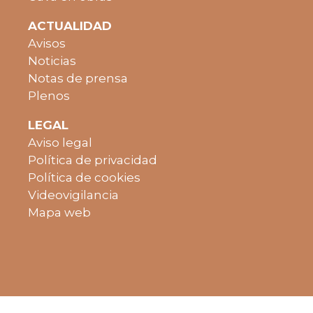
ACTUALIDAD
Avisos
Noticias
Notas de prensa
Plenos
LEGAL
Aviso legal
Política de privacidad
Política de cookies
Videovigilancia
Mapa web