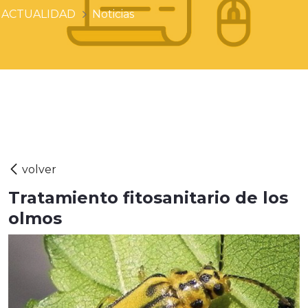
ACTUALIDAD
Noticias
Tratamiento fitosanitario de los
olmos