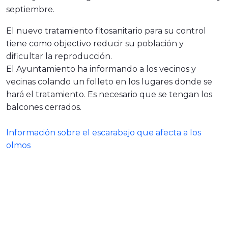
septiembre.
El nuevo tratamiento fitosanitario para su control
tiene como objectivo reducir su población y
dificultar la reproducción.
El Ayuntamiento ha informando a los vecinos y
vecinas colando un folleto en los lugares donde se
hará el tratamiento. Es necesario que se tengan los
balcones cerrados.
Información sobre el escarabajo que afecta a los
olmos