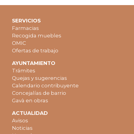
SERVICIOS
Farmacias
Recogida muebles
OMIC
Ofertas de trabajo
AYUNTAMIENTO
Trámites
Quejas y sugerencias
Calendario contribuyente
Concejalías de barrio
Gavà en obras
ACTUALIDAD
Avisos
Noticias