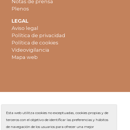
Notas de prensa
Plenos
LEGAL
Aviso legal
Política de privacidad
Política de cookies
Videovigilancia
Mapa web
Esta web utilitza cookies no exceptuadas, cookies propias y de
terceros con el objetivo de identificar las preferencias y hábitos
de navegación de los usuarios para ofrecer una mejor