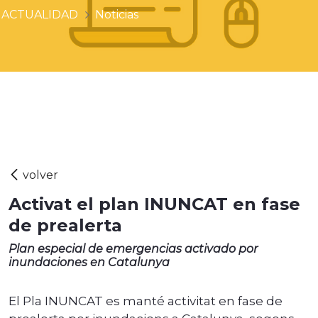
ACTUALIDAD
Noticias
Activat el plan INUNCAT en fase
de prealerta
Plan especial de emergencias activado por
inundaciones en Catalunya
El Pla INUNCAT es manté activitat en fase de