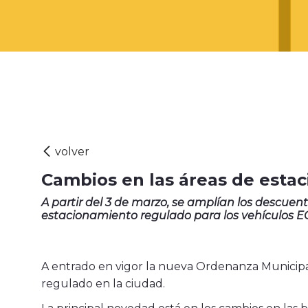
Cambios en las áreas de esta
A partir del 3 de marzo, se amplían los descuento
estacionamiento regulado para los vehículos 
A entrado en vigor la nueva Ordenanza Municipa
regulado en la ciudad.