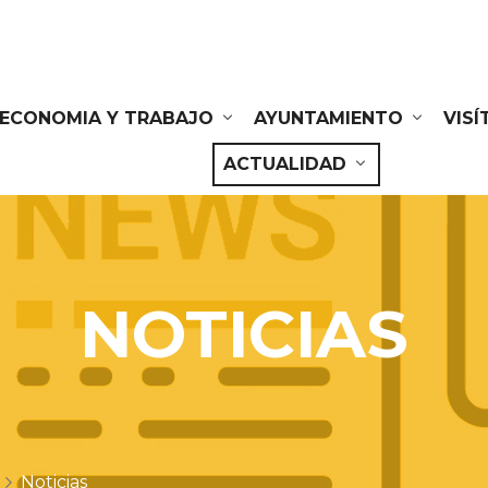
ECONOMIA Y TRABAJO
AYUNTAMIENTO
VIS
ACTUALIDAD
NOTICIAS
Noticias