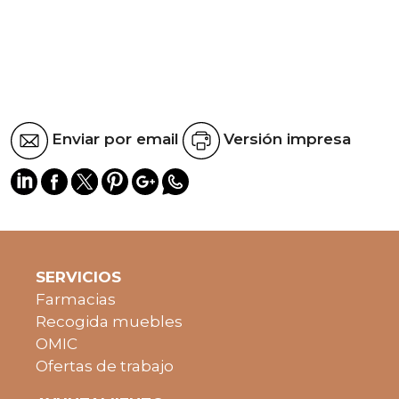
Enviar por email
Versión impresa
SERVICIOS
Farmacias
Recogida muebles
OMIC
Ofertas de trabajo