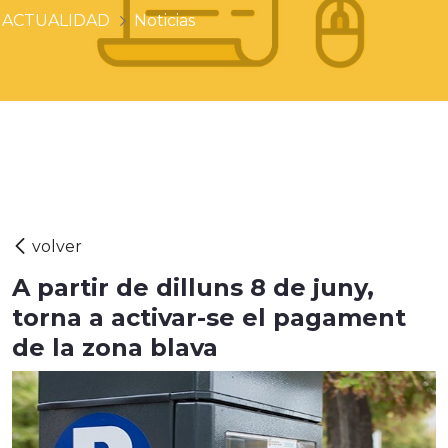
ACTUALIDAD
Noticias
A partir de dilluns 8 de juny,
torna a activar-se el pagament
de la zona blava