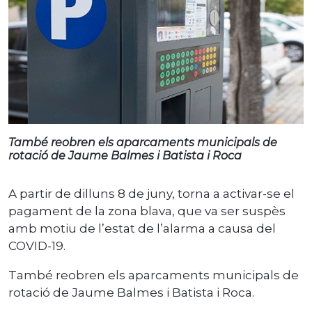
També reobren els aparcaments municipals de
rotació de Jaume Balmes i Batista i Roca
A partir de dilluns 8 de juny, torna a activar-se el
pagament de la zona blava, que va ser suspès
amb motiu de l’estat de l’alarma a causa del
COVID-19.
També reobren els aparcaments municipals de
rotació de Jaume Balmes i Batista i Roca.