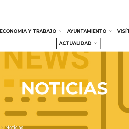
ECONOMIA Y TRABAJO
AYUNTAMIENTO
VIS
ACTUALIDAD
NOTICIAS
Noticias