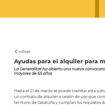
Ayudas para el alquiler para 
La Generalitat ha abierto una nueva convocator
mayores de 65 años
Hasta el 21 de marzo se puede tramitar esta sub
un contrato de alquiler o cesión de uso que con
territorio de Cataluña y cumplan los requisitos d