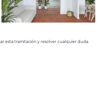
ar esta tramitación y resolver cualquier duda.