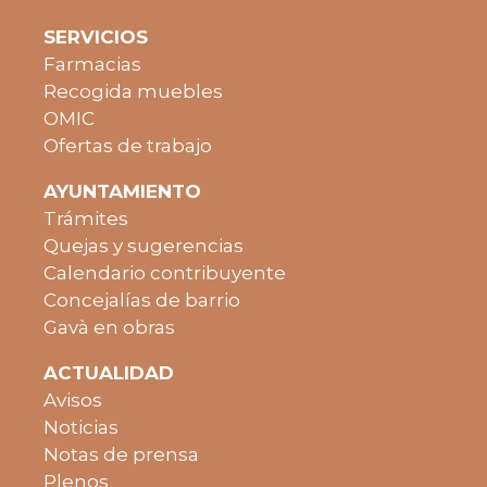
SERVICIOS
Farmacias
Recogida muebles
OMIC
Ofertas de trabajo
AYUNTAMIENTO
Trámites
Quejas y sugerencias
Calendario contribuyente
Concejalías de barrio
Gavà en obras
ACTUALIDAD
Avisos
Noticias
Notas de prensa
Plenos