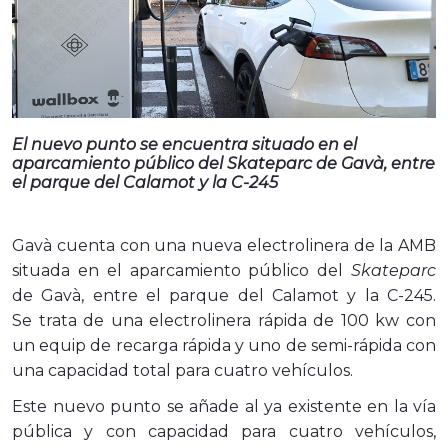
El nuevo punto se encuentra situado en el
aparcamiento público del
Skateparc
de Gavà, entre
el parque del Calamot y la C-245
Gavà cuenta con una nueva electrolinera de la AMB
situada en el aparcamiento público del
Skateparc
de Gavà, entre el parque del Calamot y la C-245.
Se tra
ta de una electrolinera rápida de 100 kw con
un equip de recarga rápida y uno de semi-rápida con
una capacidad total para cuatro vehículos.
Este nuevo punto se añade al ya existente en la vía
pública y con capacidad para cuatro vehículos,