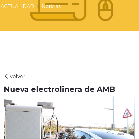
ACTUALIDAD
Noticias
Nueva electrolinera de AMB