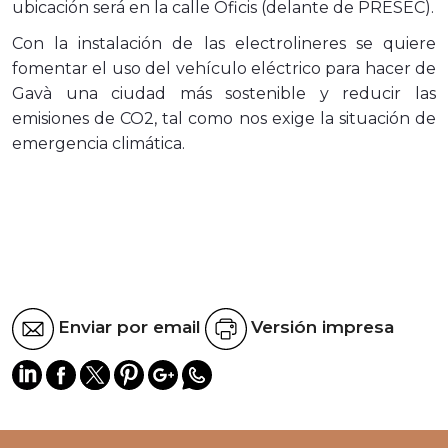
ubicación será en la calle Oficis (delante de PRESEC).
Con la instalación de las electrolineres se quiere
fomentar el uso del vehículo eléctrico para hacer de
Gavà una ciudad más sostenible y reducir las
emisiones de CO2, tal como nos exige la situación de
emergencia climática.
Enviar por email
Versión impresa