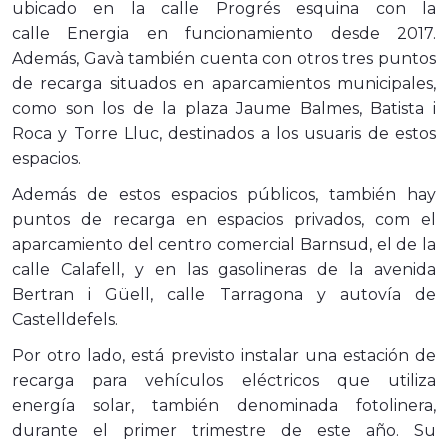
ubicado en la calle Progrés esquina con la
calle Energia en funcionamiento desde 2017.
Además, Gavà también cuenta con otros tres puntos
de recarga situados en aparcamientos municipales,
como son los de la plaza Jaume Balmes, Batista i
Roca y Torre Lluc, destinados a los usuaris de estos
espacios.
Además de estos espacios públicos, también hay
puntos de recarga en espacios privados, com el
aparcamiento del centro comercial Barnsud, el de la
calle Calafell, y en las gasolineras de la avenida
Bertran i Güell, calle Tarragona y autovía de
Castelldefels.
Por otro lado, está previsto instalar una estación de
recarga para vehículos eléctricos que utiliza
energía solar, también denominada fotolinera,
durante el primer trimestre de este año. Su