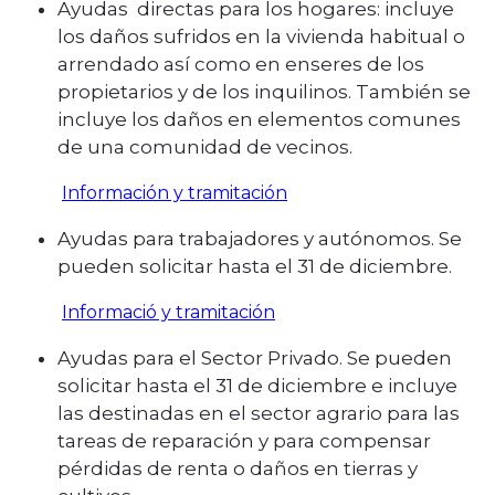
Ayudas directas para los hogares: incluye
los daños sufridos en la vivienda habitual o
arrendado así como en enseres de los
propietarios y de los inquilinos. También se
incluye los daños en elementos comunes
de una comunidad de vecinos.
Información y tramitación
Ayudas para trabajadores y autónomos. Se
pueden solicitar hasta el 31 de diciembre.
Informació y tramitación
Ayudas para el Sector Privado. Se pueden
solicitar hasta el 31 de diciembre e incluye
las destinadas en el sector agrario para las
tareas de reparación y para compensar
pérdidas de renta o daños en tierras y