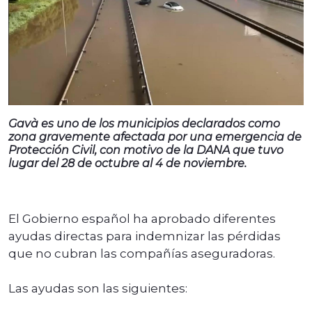
Gavà es uno de los municipios declarados como
zona gravemente afectada por una emergencia de
Protección Civil, con motivo de la DANA que tuvo
lugar del 28 de octubre al 4 de noviembre.
El Gobierno español ha aprobado diferentes
ayudas directas para indemnizar las pérdidas
que no cubran las compañías aseguradoras.
Las ayudas son las siguientes: