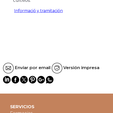
cultivos.
Informació y tramitación
Enviar por email
Versión impresa
SERVICIOS