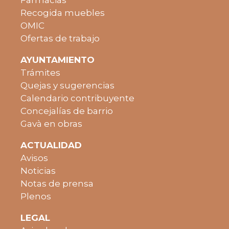
Farmacias
Recogida muebles
OMIC
Ofertas de trabajo
AYUNTAMIENTO
Trámites
Quejas y sugerencias
Calendario contribuyente
Concejalías de barrio
Gavà en obras
ACTUALIDAD
Avisos
Noticias
Notas de prensa
Plenos
LEGAL