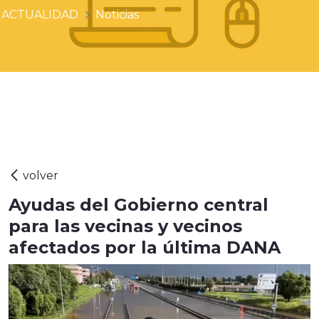
ACTUALIDAD
Noticias
Ayudas del Gobierno central
para las vecinas y vecinos
afectados por la última DANA