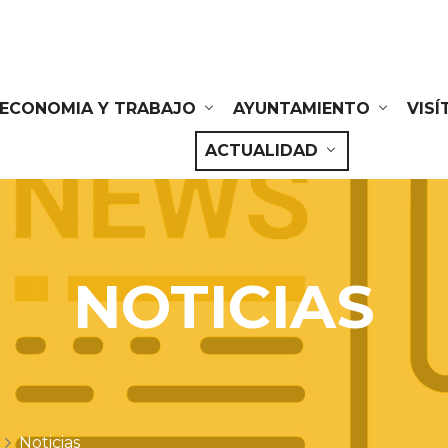
ECONOMIA Y TRABAJO
AYUNTAMIENTO
VIS
ACTUALIDAD
NOTICIAS
Noticias