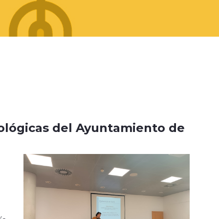
nológicas del Ayuntamiento de