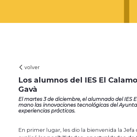
Los alumnos del IES El Calamo
Gavà
El martes 3 de diciembre, el alumnado del IES 
mano las innovaciones tecnológicas del Ayunta
experiencias prácticas.
En primer lugar, les dio la bienvenida la Jef