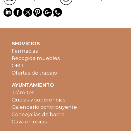
SERVICIOS
Farmacias
Recogida muebles
OMIC
Ofertas de trabajo
AYUNTAMIENTO
Trámites
Quejas y sugerencias
Calendario contribuyente
Concejalías de barrio
Gavà en obras