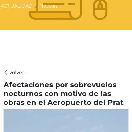
ACTUALIDAD
Noticias
Afectaciones por sobrevuelos
nocturnos con motivo de las
obras en el Aeropuerto del Prat