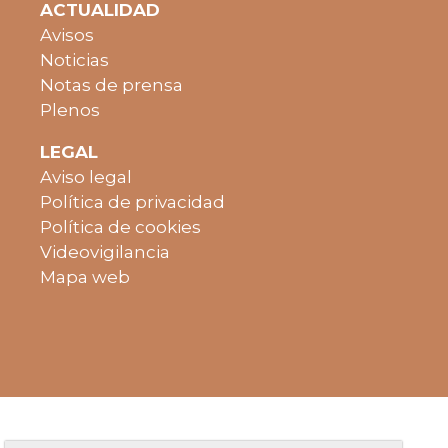
ACTUALIDAD
Avisos
Noticias
Notas de prensa
Plenos
LEGAL
Aviso legal
Política de privacidad
Política de cookies
Videovigilancia
Mapa web