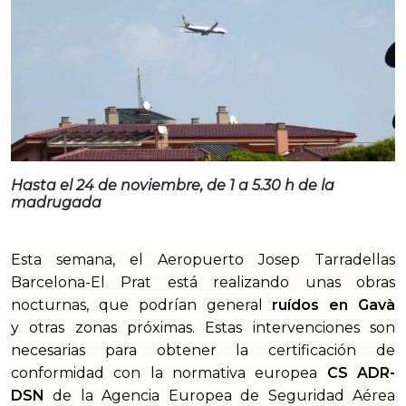
Hasta el 24 de noviembre, de 1 a 5.30 h de la
madrugada
Esta semana, el Aeropuerto Josep Tarradellas
Barcelona-El Prat está realizando unas obras
nocturnas, que podrían general
ruídos en Gavà
y
otras zonas próximas. Estas intervenciones son
necesarias para obtener la certificación de
conformidad con la normativa europea
CS ADR-
DSN
de la Agencia Europea de Seguridad Aérea