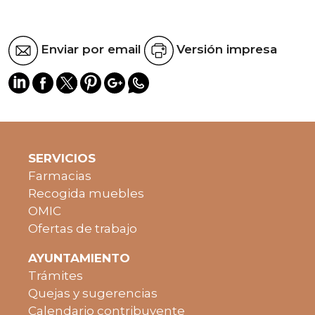
Enviar por email
Versión impresa
SERVICIOS
Farmacias
Recogida muebles
OMIC
Ofertas de trabajo
AYUNTAMIENTO
Trámites
Quejas y sugerencias
Calendario contribuyente