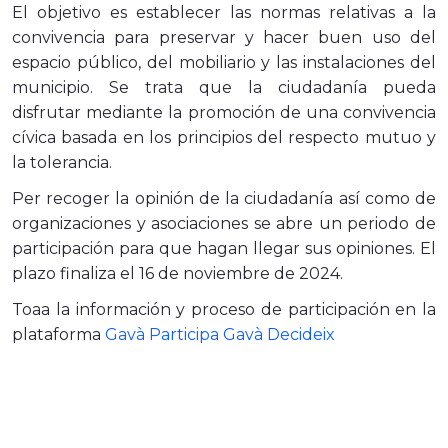
El objetivo es establecer las normas relativas a la
convivencia para preservar y hacer buen uso del
espacio público, del mobiliario y las instalaciones del
municipio. Se trata que la ciudadanía pueda
disfrutar mediante la promoción de una convivencia
cívica basada en los principios del respecto mutuo y
la tolerancia.
Per recoger la opinión de la ciudadanía así como de
organizaciones y asociaciones se abre un periodo de
participación para que hagan llegar sus opiniones. El
plazo finaliza el 16 de noviembre de 2024.
Toaa la información y proceso de participación en la
plataforma
Gavà Participa Gavà Decideix