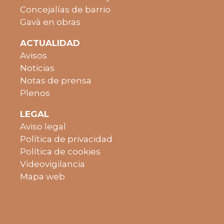
Concejalías de barrio
Gavà en obras
ACTUALIDAD
Avisos
Noticias
Notas de prensa
Plenos
LEGAL
Aviso legal
Política de privacidad
Política de cookies
Videovigilancia
Mapa web