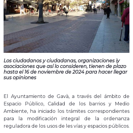
Los ciudadanos y ciudadanas, organizaciones iy
asociaciones que así lo consideren, tienen de plazo
hasta el 16 de noviembre de 2024 para hacer llegar
sus opiniones
El Ayuntamiento de Gavà, a través del ámbito de
Espacio Público, Calidad de los barrios y Medio
Ambiente, ha iniciado los trámites correspondientes
para la modificación integral de la ordenanza
reguladora de los usos de les vías y espacios públicos.