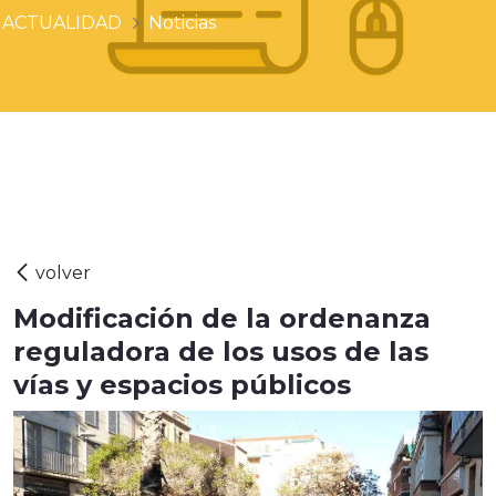
ACTUALIDAD
Noticias
Modificación de la ordenanza
reguladora de los usos de las
vías y espacios públicos