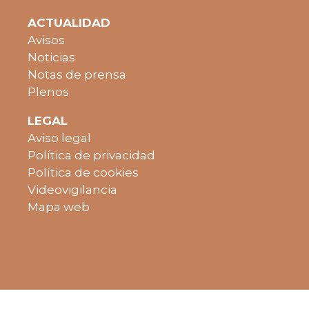
ACTUALIDAD
Avisos
Noticias
Notas de prensa
Plenos
LEGAL
Aviso legal
Política de privacidad
Política de cookies
Videovigilancia
Mapa web