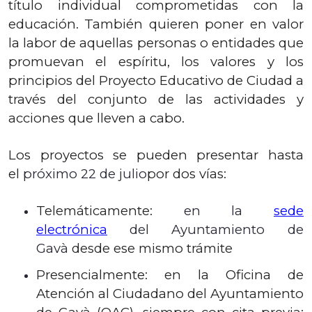
título individual comprometidas con la
educación. También quieren poner en valor
la labor de aquellas personas o entidades que
promuevan el espíritu, los valores y los
principios del Proyecto Educativo de Ciudad a
través del conjunto de las actividades y
acciones que lleven a cabo.
Los proyectos se pueden presentar hasta
el
próximo 22 de julio
por dos vías:
Telemáticamente:
en la
sede
electrónica
del Ayuntamiento de
Gavà
desde ese mismo trámite
Presencialmente: en la Oficina de
Atención al Ciudadano del Ayuntamiento