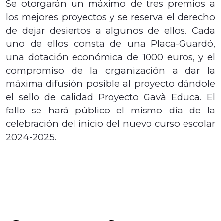
Se otorgarán un máximo de tres premios a
los mejores proyectos y se reserva el derecho
de dejar desiertos a algunos de ellos. Cada
uno de ellos consta de una Placa-Guardó,
una dotación económica de 1000 euros, y el
compromiso de la organización a dar la
máxima difusión posible al proyecto dándole
el sello de calidad Proyecto Gavà Educa. El
fallo se hará público el mismo día de la
celebración del inicio del nuevo curso escolar
2024-2025.