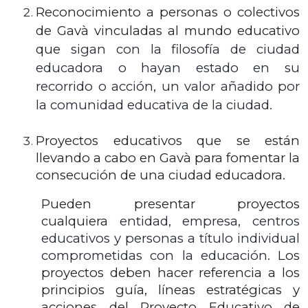
Reconocimiento a personas o colectivos
de Gavà vinculadas al mundo educativo
que
sigan con la filosofía de ciudad
educadora o hayan estado en su
recorrido o acción, un valor añadido por
la comunidad educativa de la ciudad.
Proyectos educativos que se están
llevando a cabo en Gavà para fomentar la
consecución de una ciudad educadora.
Pueden presentar proyectos
cualquiera
entidad, empresa, centros
educativos y personas a título individual
comprometidas con la educación.
Los
proyectos deben hacer referencia a los
principios guía, líneas estratégicas y
acciones del Proyecto Educativo de