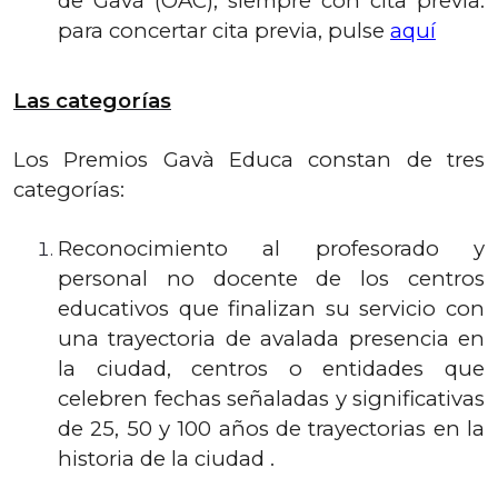
de Gavà (OAC), siempre con cita previa:
para concertar cita previa, pulse
aquí
Las categorías
Los Premios Gavà Educa constan de tres
categorías:
Reconocimiento al profesorado y
personal no docente de los centros
educativos que finalizan su servicio con
una trayectoria de avalada presencia en
la ciudad, centros o entidades que
celebren fechas señaladas y significativas
de 25, 50 y 100 años de trayectorias en la
historia de la ciudad .