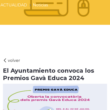
ACTUALIDAD
Noticias
El Ayuntamiento convoca los
Premios Gavà Educa 2024