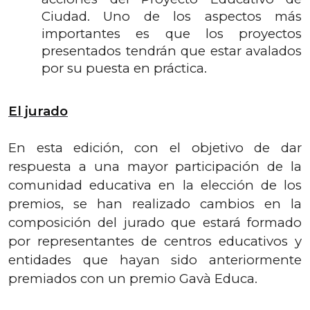
Ciudad. Uno de los aspectos más
importantes es que los proyectos
presentados tendrán que estar avalados
por su puesta en práctica.
El jurado
En esta edición, con el objetivo de dar
respuesta a una mayor participación de la
comunidad educativa en la elección de los
premios, se han realizado cambios en la
composición del jurado que estará formado
por representantes de centros educativos y
entidades que hayan sido anteriormente
premiados con un premio Gavà Educa.