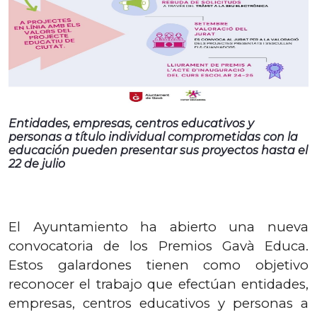
Entidades, empresas, centros educativos y
personas a título individual comprometidas con la
educación pueden presentar sus proyectos hasta el
22 de julio
El Ayuntamiento ha abierto una nueva
convocatoria de los Premios Gavà Educa.
Estos galardones tienen como objetivo
reconocer el trabajo que efectúan entidades,
empresas, centros educativos y personas a