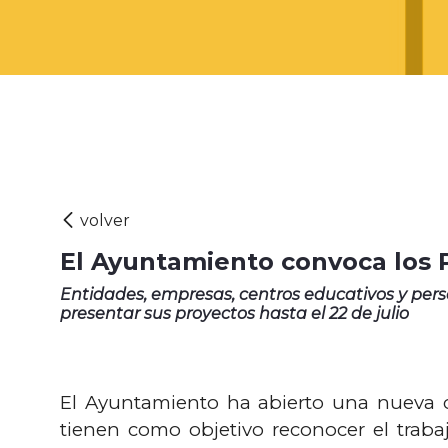
El Ayuntamiento convoca los
Entidades, empresas, centros educativos y per
presentar sus proyectos hasta el 22 de julio
El Ayuntamiento ha abierto una nueva c
tienen como objetivo reconocer el traba