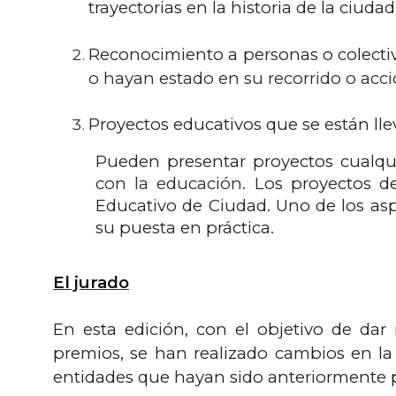
trayectorias en la historia de la ciudad 
Reconocimiento a personas o colecti
o hayan estado en su recorrido o acci
Proyectos educativos que se están l
Pueden presentar proyectos cualq
con la educación.
Los proyectos de
Educativo de Ciudad. Uno de los as
su puesta en práctica.
El jurado
En esta edición, con el objetivo de da
premios, se han realizado cambios en la
entidades que hayan sido anteriormente