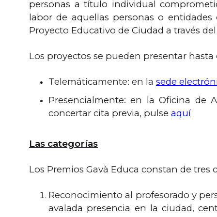
personas a título individual compromet
labor de aquellas personas o entidades q
Proyecto Educativo de Ciudad a través del
Los proyectos se pueden presentar hasta 
Telemáticamente:
en la
sede electrón
Presencialmente: en la Oficina de 
concertar cita previa, pulse
aquí
Las categorías
Los Premios Gavà Educa constan de tres c
Reconocimiento al profesorado y perso
avalada presencia en la ciudad, cen