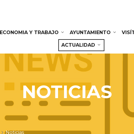
ECONOMIA Y TRABAJO
AYUNTAMIENTO
VIS
ACTUALIDAD
NOTICIAS
Noticias