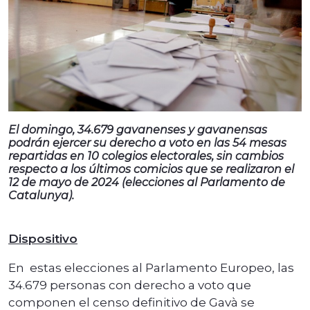
El domingo, 34.679 gavanenses y gavanensas
podrán ejercer su derecho a voto en las 54 mesas
repartidas en 10 colegios electorales, sin cambios
respecto a los últimos comicios que se realizaron el
12 de mayo de 2024 (elecciones al Parlamento de
Catalunya).
Dispositivo
En estas elecciones al Parlamento Europeo, las
34.679 personas con derecho a voto que
componen el censo definitivo de Gavà se