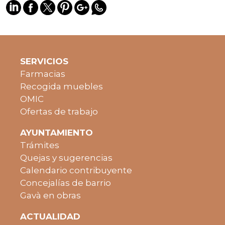
SERVICIOS
Farmacias
Recogida muebles
OMIC
Ofertas de trabajo
AYUNTAMIENTO
Trámites
Quejas y sugerencias
Calendario contribuyente
Concejalías de barrio
Gavà en obras
ACTUALIDAD