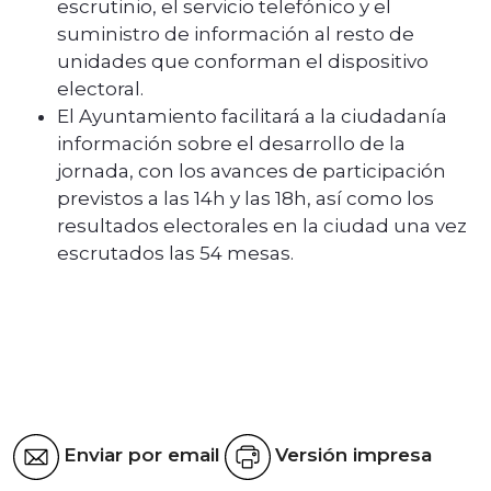
escrutinio, el servicio telefónico y el
suministro de información al resto de
unidades que conforman el dispositivo
electoral.
El Ayuntamiento facilitará a la ciudadanía
información sobre el desarrollo de la
jornada, con los avances de participación
previstos a las 14h y las 18h, así como los
resultados electorales en la ciudad una vez
escrutados las 54 mesas.
Enviar por email
Versión impresa