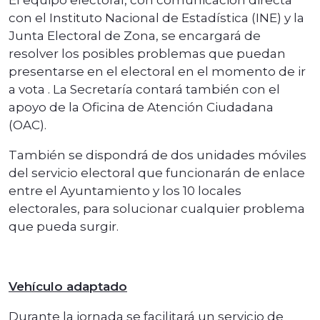
con el Instituto Nacional de Estadística (INE) y la
Junta Electoral de Zona, se encargará de
resolver los posibles problemas que puedan
presentarse en el electoral en el momento de ir
a vota . La Secretaría contará también con el
apoyo de la Oficina de Atención Ciudadana
(OAC).
También se dispondrá de dos unidades móviles
del servicio electoral que funcionarán de enlace
entre el Ayuntamiento y los 10 locales
electorales, para solucionar cualquier problema
que pueda surgir.
Vehículo adaptado
Durante la jornada se facilitará un servicio de