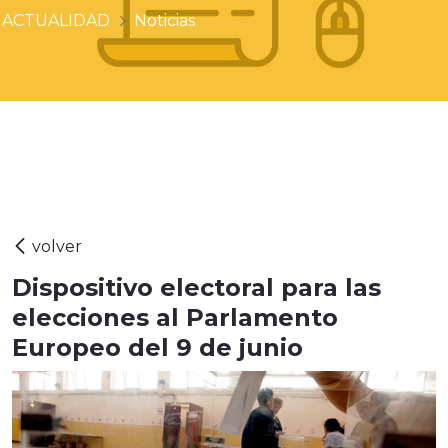
ACTUALIDAD
Noticias
Dispositivo electoral para las
elecciones al Parlamento
Europeo del 9 de junio