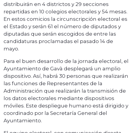
distribuirán en 4 districtos y 29 secciones
repartidas en 10 colegios electorales y 54 mesas.
En estos comicios la circunscripción electoral es
el Estado y serán 61 el número de diputados y
diputadas que serán escogidos de entre las
candidaturas proclamadas el pasado 14 de
mayo.
Para el buen desarrollo de la jornada electoral, el
Ayuntamiento de Gavà desplegará un amplio
dispositivo. Así, habrá 30 personas que realizarán
las funciones de Representantes de la
Administración que realizarán la transmisión de
los datos electorales mediante dispositivos
móviles. Este despliegue humano está dirigido y
coordinado por la Secretaría General del
Ayuntamiento.
El equipo electoral, con comunicación directa