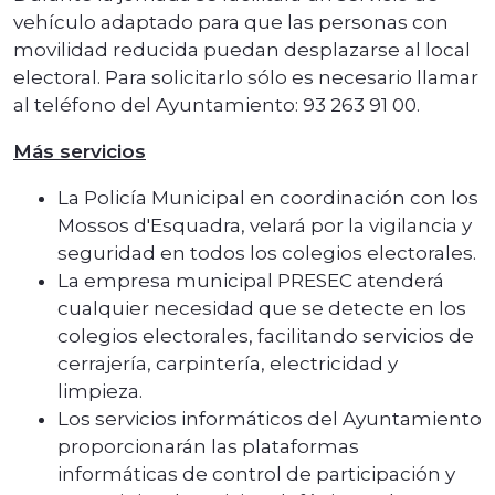
vehículo adaptado para que las personas con
movilidad reducida puedan desplazarse al local
electoral. Para solicitarlo sólo es necesario llamar
al teléfono del Ayuntamiento: 93 263 91 00.
Más servicios
La Policía Municipal en coordinación con los
Mossos d'Esquadra, velará por la vigilancia y
seguridad en todos los colegios electorales.
La empresa municipal PRESEC atenderá
cualquier necesidad que se detecte en los
colegios electorales, facilitando servicios de
cerrajería, carpintería, electricidad y
limpieza.
Los servicios informáticos del Ayuntamiento
proporcionarán las plataformas
informáticas de control de participación y