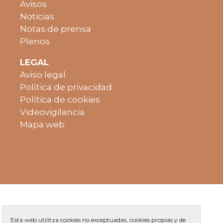
Avisos
Noticias
Notas de prensa
Plenos
LEGAL
Aviso legal
Política de privacidad
Política de cookies
Videovigilancia
Mapa web
Esta web utilitza cookies no exceptuadas, cookies propias y de