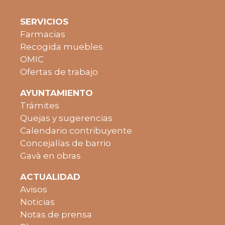
SERVICIOS
Farmacias
Recogida muebles
OMIC
Ofertas de trabajo
AYUNTAMIENTO
Trámites
Quejas y sugerencias
Calendario contribuyente
Concejalías de barrio
Gavà en obras
ACTUALIDAD
Avisos
Noticias
Notas de prensa