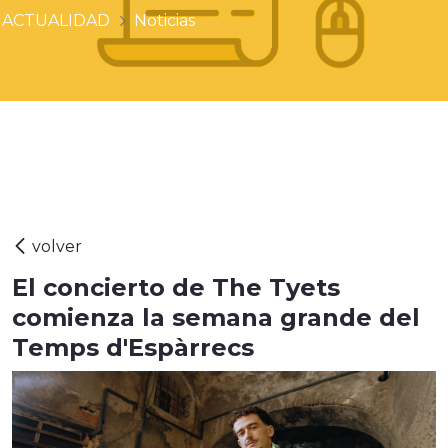
ACTUALIDAD
Noticias
El concierto de The Tyets
comienza la semana grande del
Temps d'Espàrrecs