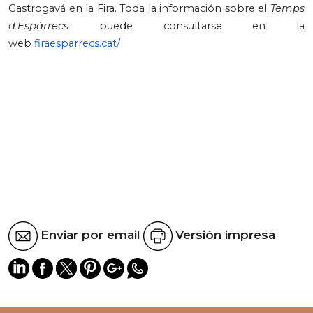
Gastrogavá en la Fira. Toda la información sobre el
Temps
d'Espàrrecs
puede consultarse en la
web
firaesparrecs.cat/
Enviar por email
Versión impresa