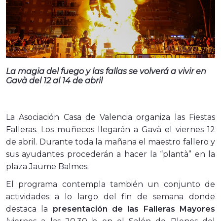
La magia del fuego y las fallas se volverá a vivir en
Gavà del 12 al 14 de abril
La Asociación Casa de Valencia organiza las Fiestas
Falleras. Los muñecos llegarán a Gavà el viernes 12
de abril. Durante toda la mañana el maestro fallero y
sus ayudantes procederán a hacer la “plantà” en la
plaza Jaume Balmes.
El programa contempla también un conjunto de
actividades a lo largo del fin de semana donde
destaca la
presentación de las Falleras Mayores