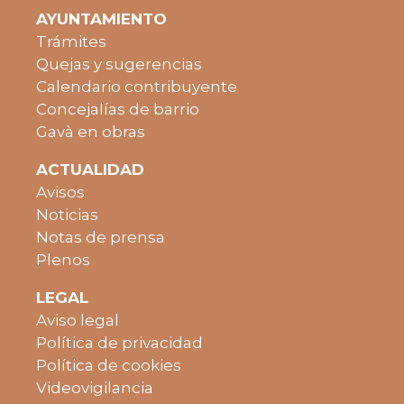
AYUNTAMIENTO
Trámites
Quejas y sugerencias
Calendario contribuyente
Concejalías de barrio
Gavà en obras
ACTUALIDAD
Avisos
Noticias
Notas de prensa
Plenos
LEGAL
Aviso legal
Política de privacidad
Política de cookies
Videovigilancia