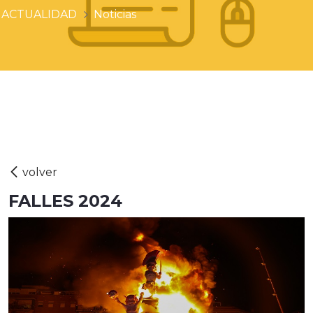
ACTUALIDAD
Noticias
FALLES 2024