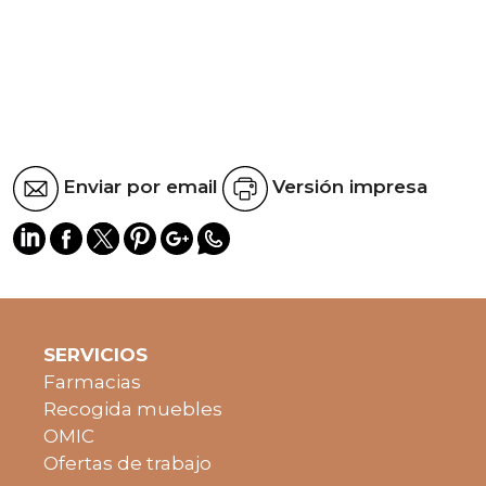
Enviar por email
Versión impresa
SERVICIOS
Farmacias
Recogida muebles
OMIC
Ofertas de trabajo