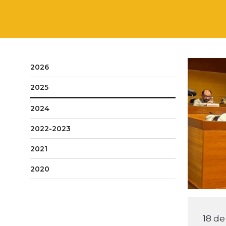
2026
2025
2024
2022-2023
2021
2020
18 de