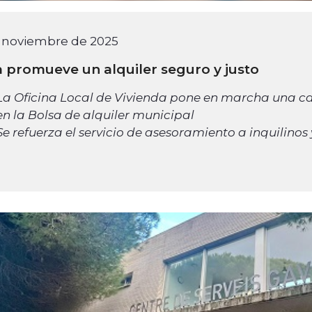
e noviembre de 2025
 promueve un alquiler seguro y justo
La Oficina Local de Vivienda pone en marcha una c
en la Bolsa de alquiler municipal
Se refuerza el servicio de asesoramiento a inquilino