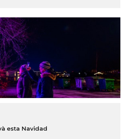
và esta Navidad