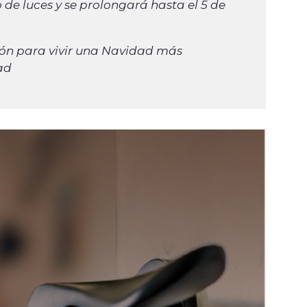
 de luces y se prolongará hasta el 5 de
ión para vivir una Navidad más
ad