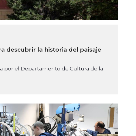
 descubrir la historia del paisaje
da por el Departamento de Cultura de la