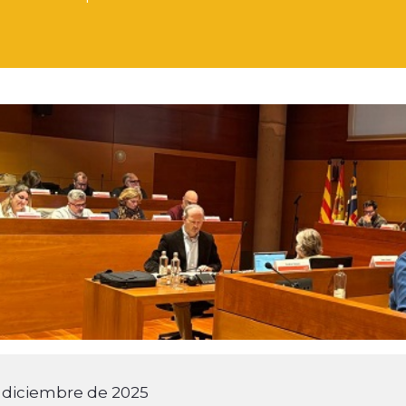
 diciembre de 2025