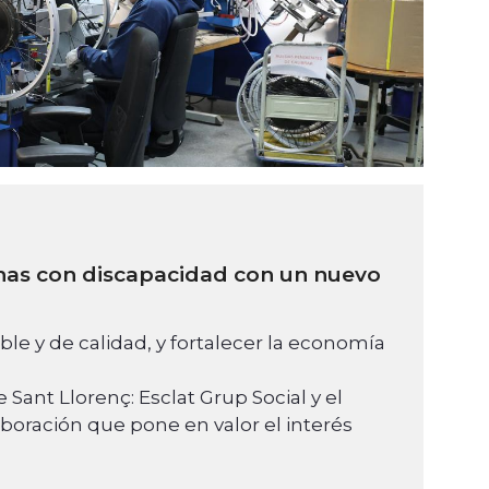
onas con discapacidad con un nuevo
ble y de calidad, y fortalecer la economía
 Sant Llorenç: Esclat Grup Social y el
oración que pone en valor el interés