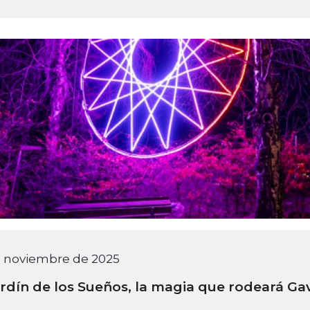
e noviembre de 2025
ardín de los Sueños, la magia que rodeará Ga