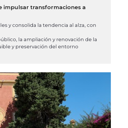
 e impulsar transformaciones a
s y consolida la tendencia al alza, con
úblico, la ampliación y renovación de la
ible y preservación del entorno