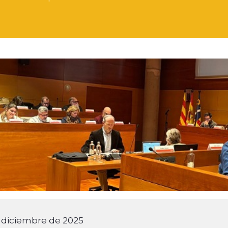
 diciembre de 2025