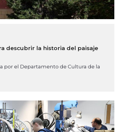
 descubrir la historia del paisaje
da por el Departamento de Cultura de la