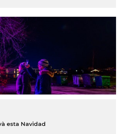
và esta Navidad