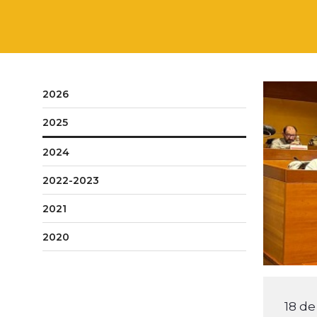
2026
2025
2024
2022-2023
2021
2020
18 de