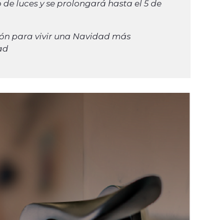
 de luces y se prolongará hasta el 5 de
ión para vivir una Navidad más
ad