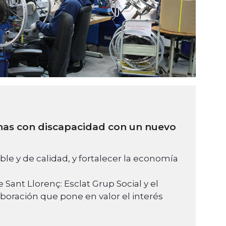
onas con discapacidad con un nuevo
ble y de calidad, y fortalecer la economía
 Sant Llorenç: Esclat Grup Social y el
oración que pone en valor el interés