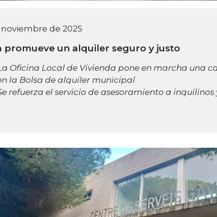
e noviembre de 2025
 promueve un alquiler seguro y justo
La Oficina Local de Vivienda pone en marcha una c
en la Bolsa de alquiler municipal
Se refuerza el servicio de asesoramiento a inquilino