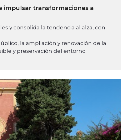
 e impulsar transformaciones a
s y consolida la tendencia al alza, con
úblico, la ampliación y renovación de la
ible y preservación del entorno