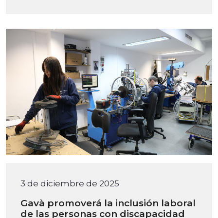
3 de diciembre de 2025
Gavà promoverá la inclusión laboral
de las personas con discapacidad