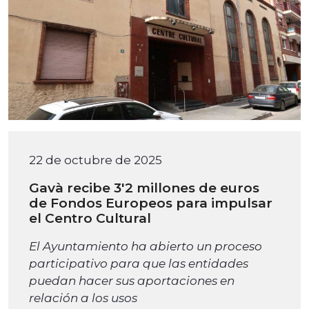
22 de octubre de 2025
Gavà recibe 3'2 millones de euros
de Fondos Europeos para impulsar
el Centro Cultural
El Ayuntamiento ha abierto un proceso
participativo para que las entidades
puedan hacer sus aportaciones en
relación a los usos