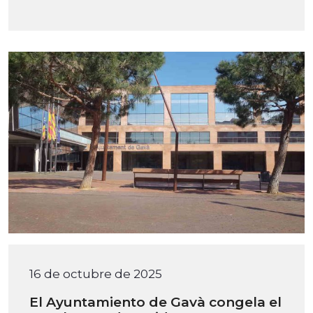
16 de octubre de 2025
El Ayuntamiento de Gavà congela el