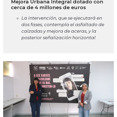
Mejora Urbana Integral dotado con
cerca de 4 millones de euros
La intervención, que se ejecutará en
dos fases, contempla el asfaltado de
calzadas y mejora de aceras, y la
posterior señalización horizontal