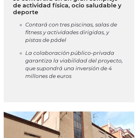
de actividad física, ocio saludable y
deporte
Contará con tres piscinas, salas de
fitness y actividades dirigidas, y
pistas de pádel
La colaboración público-privada
garantiza la viabilidad del proyecto,
que supondrá una inversión de 4
millones de euros