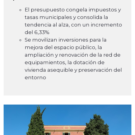
El presupuesto congela impuestos y
tasas municipales y consolida la
tendencia al alza, con un incremento
del 6,33%
Se movilizan inversiones para la
mejora del espacio público, la
ampliación y renovación de la red de
equipamientos, la dotación de
vivienda asequible y preservación del
entorno