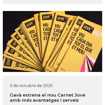
3 de octubre de 2025
Gavà estrena el nou Carnet Jove
amb més avantatges i serveis