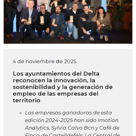
4 de noviembre de 2025
Los ayuntamientos del Delta
reconocen la innovación, la
sostenibilidad y la generación de
empleo de las empresas del
territorio
Las empresas ganadoras de esta
edición 2024-2025 han sido Imotion
Analytics, Sylvia Calvo Bcn y Café de
Finca de Castelldefels; La Central de