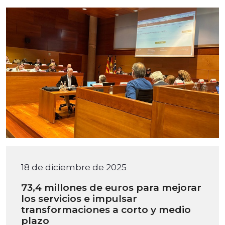
18 de diciembre de 2025
73,4 millones de euros para mejorar
los servicios e impulsar
transformaciones a corto y medio
plazo