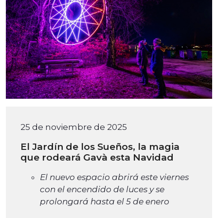
25 de noviembre de 2025
El Jardín de los Sueños, la magia
que rodeará Gavà esta Navidad
El nuevo espacio abrirá este viernes
con el encendido de luces y se
prolongará hasta el 5 de enero