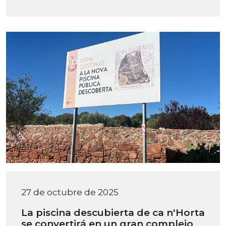
27 de octubre de 2025
La piscina descubierta de ca n'Horta
se convertirá en un gran complejo