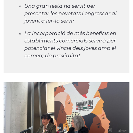
Una gran festa ha servit per
presentar les novetats i engrescar al
jovent a fer-lo servir
La incorporació de més beneficis en
establiments comercials servirà per
potenciar el vincle dels joves amb el
comerç de proximitat