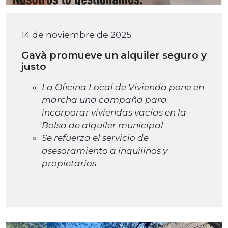
14 de noviembre de 2025
Gavà promueve un alquiler seguro y
justo
La Oficina Local de Vivienda pone en
marcha una campaña para
incorporar viviendas vacías en la
Bolsa de alquiler municipal
Se refuerza el servicio de
asesoramiento a inquilinos y
propietarios