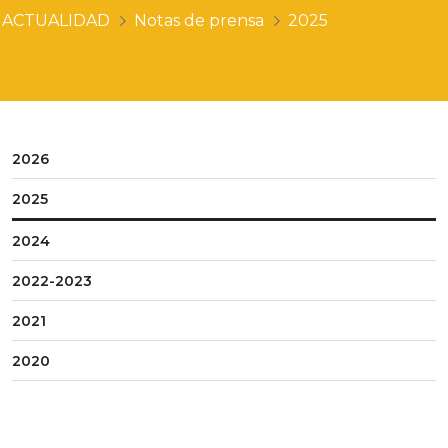
ACTUALIDAD
Notas de prensa
2025
2026
2025
2024
2022-2023
2021
2020