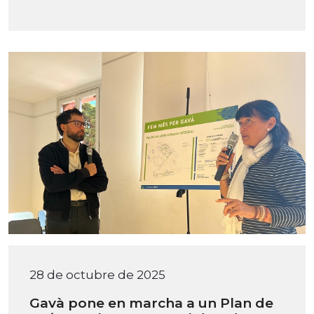
28 de octubre de 2025
Gavà pone en marcha a un Plan de