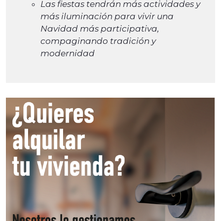
Las fiestas tendrán más actividades y
más iluminación para vivir una
Navidad más participativa,
compaginando tradición y
modernidad