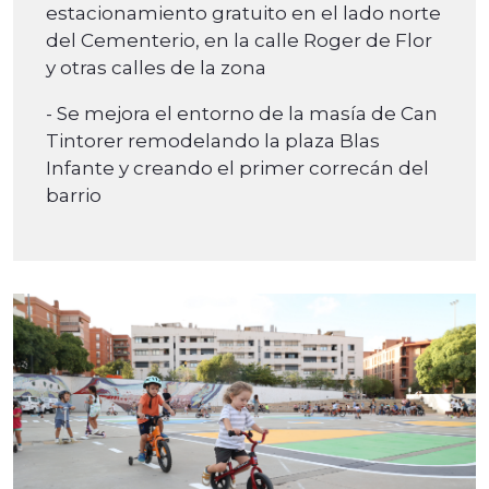
estacionamiento gratuito en el lado norte
del Cementerio, en la calle Roger de Flor
y otras calles de la zona
- Se mejora el entorno de la masía de Can
Tintorer remodelando la plaza Blas
Infante y creando el primer correcán del
barrio