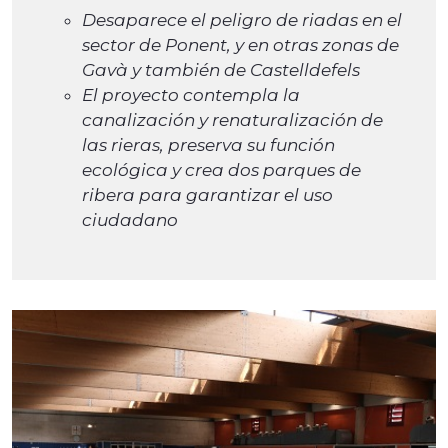
Desaparece el peligro de riadas en el
sector de Ponent, y en otras zonas de
Gavà y también de Castelldefels
El proyecto contempla la
canalización y renaturalización de
las rieras, preserva su función
ecológica y crea dos parques de
ribera para garantizar el uso
ciudadano