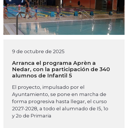
9 de octubre de 2025
Arranca el programa Aprèn a
Nedar, con la participación de 340
alumnos de Infantil 5
El proyecto, impulsado por el
Ayuntamiento, se pone en marcha de
forma progresiva hasta llegar, el curso
2027-2028, a todo el alumnado de I5, 1o
y 2o de Primaria