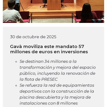
30 de octubre de 2025
Gavà moviliza este mandato 57
millones de euros en inversiones
Se destinan 34 millones a la
transformación y mejora del espacio
público, incluyendo la renovación de
la flota de PRESEC
Se refuerza la red de equipamientos
deportivos con la construcción de la
piscina descubierta y la mejora de
instalaciones con 8 millones