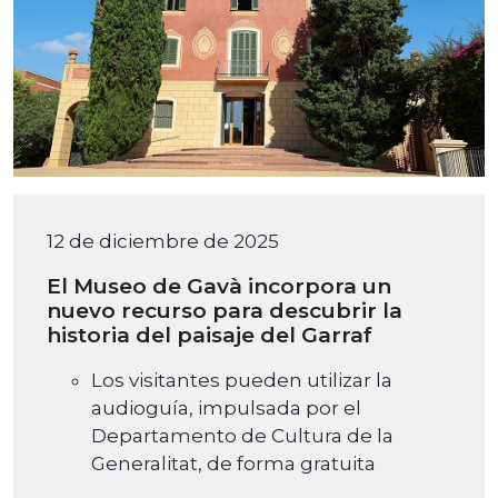
12 de diciembre de 2025
El Museo de Gavà incorpora un
nuevo recurso para descubrir la
historia del paisaje del Garraf
Los visitantes pueden utilizar la
audioguía, impulsada por el
Departamento de Cultura de la
Generalitat, de forma gratuita