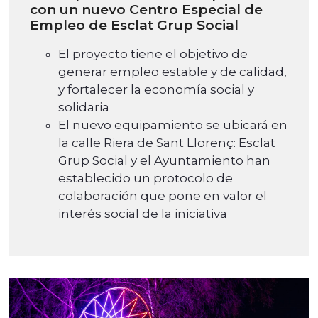
con un nuevo Centro Especial de
Empleo de Esclat Grup Social
El proyecto tiene el objetivo de
generar empleo estable y de calidad,
y fortalecer la economía social y
solidaria
El nuevo equipamiento se ubicará en
la calle Riera de Sant Llorenç: Esclat
Grup Social y el Ayuntamiento han
establecido un protocolo de
colaboración que pone en valor el
interés social de la iniciativa