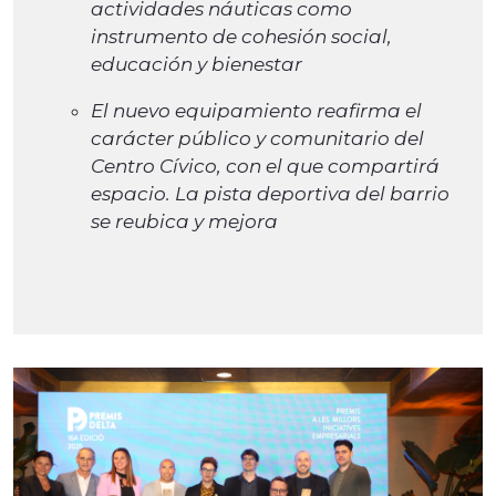
actividades náuticas como
instrumento de cohesión social,
educación y bienestar
El nuevo equipamiento reafirma el
carácter público y comunitario del
Centro Cívico, con el que compartirá
espacio. La pista deportiva del barrio
se reubica y mejora