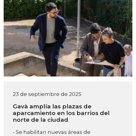
23 de septiembre de 2025
Gavà amplía las plazas de
aparcamiento en los barrios del
norte de la ciudad
- Se habilitan nuevas áreas de