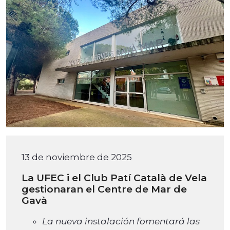
13 de noviembre de 2025
La UFEC i el Club Patí Català de Vela
gestionaran el Centre de Mar de
Gavà
La nueva instalación fomentará las