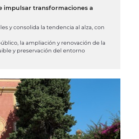
 e impulsar transformaciones a
s y consolida la tendencia al alza, con
úblico, la ampliación y renovación de la
ible y preservación del entorno