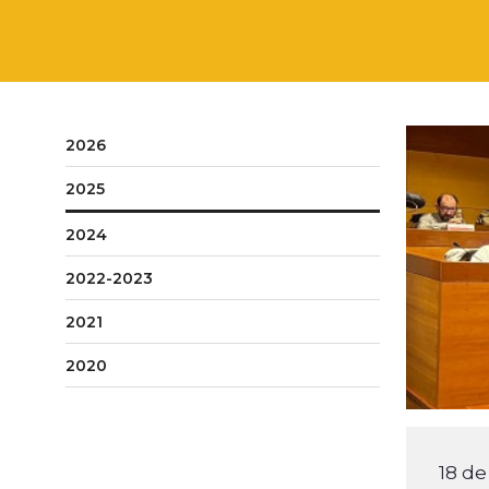
2026
2025
2024
2022-2023
2021
2020
18 de