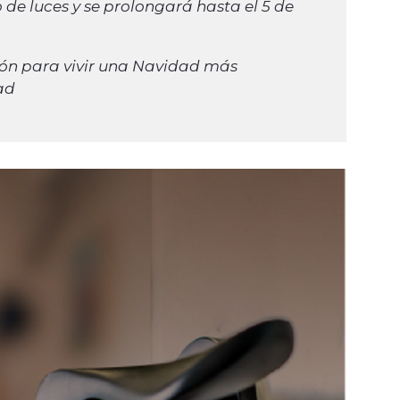
 de luces y se prolongará hasta el 5 de
ión para vivir una Navidad más
ad