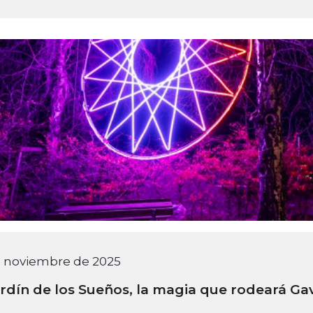
e noviembre de 2025
ardín de los Sueños, la magia que rodeará Ga