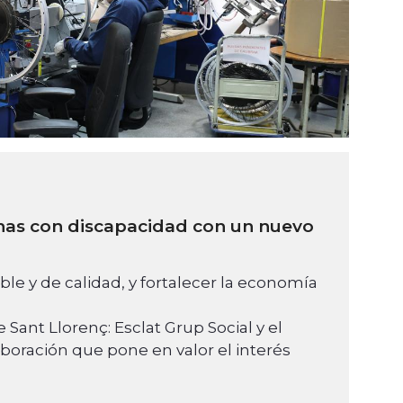
onas con discapacidad con un nuevo
ble y de calidad, y fortalecer la economía
 Sant Llorenç: Esclat Grup Social y el
oración que pone en valor el interés