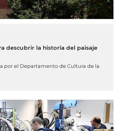
 descubrir la historia del paisaje
da por el Departamento de Cultura de la