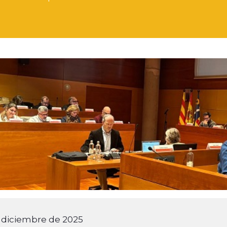
 diciembre de 2025