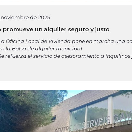
e noviembre de 2025
 promueve un alquiler seguro y justo
La Oficina Local de Vivienda pone en marcha una c
en la Bolsa de alquiler municipal
Se refuerza el servicio de asesoramiento a inquilino