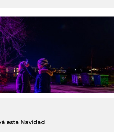
và esta Navidad