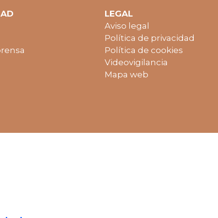
DAD
LEGAL
Aviso legal
Política de privacidad
prensa
Política de cookies
Videovigilancia
Mapa web