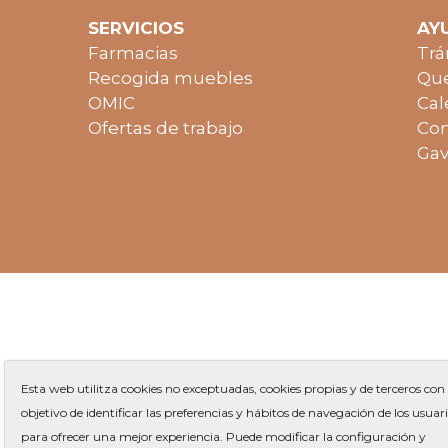
SERVICIOS
AY
Farmacias
Trá
Recogida muebles
Que
OMIC
Cal
Ofertas de trabajo
Con
Gav
Esta web utilitza cookies no exceptuadas, cookies propias y de terceros con 
objetivo de identificar las preferencias y hábitos de navegación de los usuar
para ofrecer una mejor experiencia. Puede modificar la configuración y