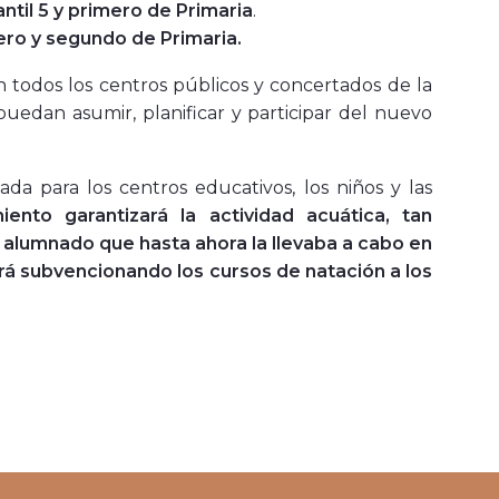
antil 5 y primero de Primaria
.
mero y segundo de Primaria.
 todos los centros públicos y concertados de la
uedan asumir, planificar y participar del nuevo
ada para los centros educativos, los niños y las
iento garantizará la actividad acuática, tan
el alumnado que hasta ahora la llevaba a cabo en
rá subvencionando los cursos de natación a los