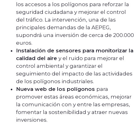
los accesos a los polígonos para reforzar la
seguridad ciudadana y mejorar el control
del tráfico. La intervención, una de las
principales demandas de la AEPEG,
supondrá una inversión de cerca de 200.000
euros.
Instalación de sensores para monitorizar la
calidad del aire
y el ruido para mejorar el
control ambiental y garantizar el
seguimiento del impacto de las actividades
de los polígonos industriales.
Nueva web de los polígonos
para
promover estas áreas económicas, mejorar
la comunicación con y entre las empresas,
fomentar la sostenibilidad y atraer nuevas
inversiones.