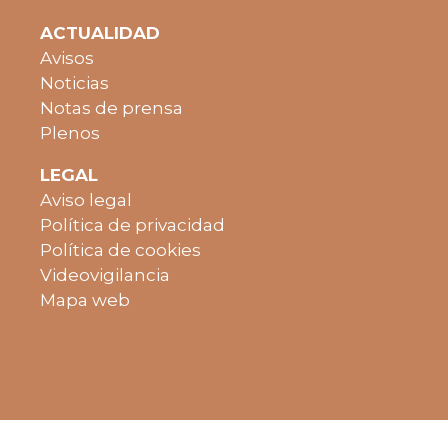
ACTUALIDAD
Avisos
Noticias
Notas de prensa
Plenos
LEGAL
Aviso legal
Política de privacidad
Política de cookies
Videovigilancia
Mapa web