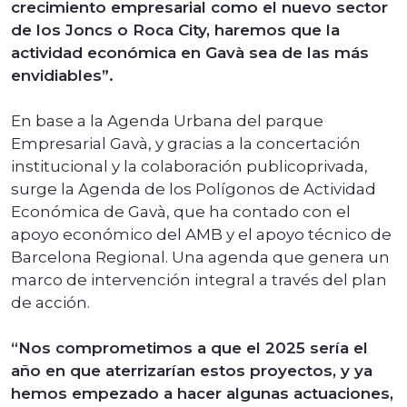
crecimiento empresarial como el nuevo sector
de los Joncs o Roca City, haremos que la
actividad económica en Gavà sea de las más
envidiables”.
En base a la Agenda Urbana del parque
Empresarial Gavà, y gracias a la concertación
institucional y la colaboración publicoprivada,
surge la Agenda de los Polígonos de Actividad
Económica de Gavà, que ha contado con el
apoyo económico del AMB y el apoyo técnico de
Barcelona Regional. Una agenda que genera un
marco de intervención integral a través del plan
de acción.
“Nos comprometimos a que el 2025 sería el
año en que aterrizarían estos proyectos, y ya
hemos empezado a hacer algunas actuaciones,