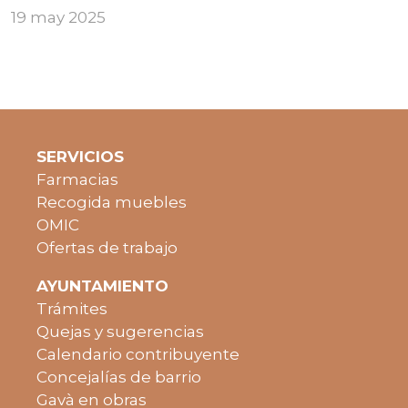
19 may 2025
SERVICIOS
Farmacias
Recogida muebles
OMIC
Ofertas de trabajo
AYUNTAMIENTO
Trámites
Quejas y sugerencias
Calendario contribuyente
Concejalías de barrio
Gavà en obras