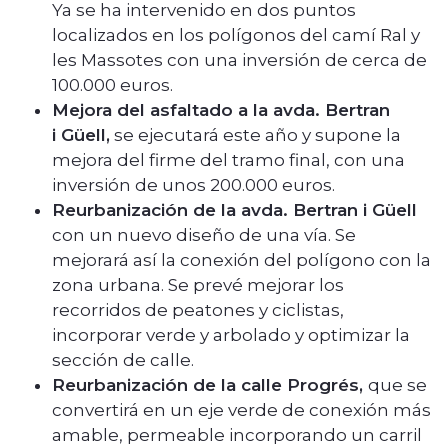
Ya se ha intervenido en dos puntos
localizados en los polígonos del camí Ral y
les Massotes con una inversión de cerca de
100.000 euros.
Mejora del asfaltado a la avda. Bertran
i Güell,
se ejecutará este año y supone la
mejora del firme del tramo final, con una
inversión de unos 200.000 euros.
Reurbanización de la avda. Bertran i Güell
con un nuevo diseño de una vía. Se
mejorará así la conexión del polígono con la
zona urbana. Se prevé mejorar los
recorridos de peatones y ciclistas,
incorporar verde y arbolado y optimizar la
sección de calle.
Reurbanización de la calle Progrés,
que se
convertirá en un eje verde de conexión más
amable, permeable incorporando un carril