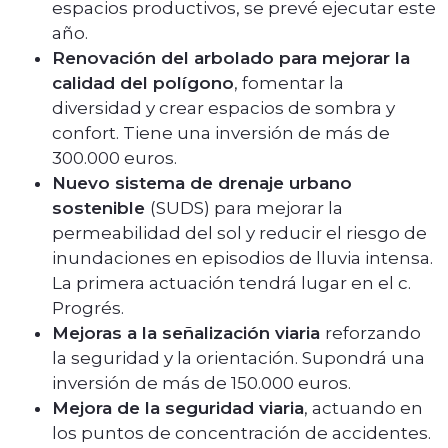
espacios productivos, se prevé ejecutar este
año.
Renovación del arbolado para mejorar la
calidad del polígono
, fomentar la
diversidad y crear espacios de sombra y
confort. Tiene una inversión de más de
300.000 euros.
Nuevo sistema de drenaje urbano
sostenible
(SUDS) para mejorar la
permeabilidad del sol y reducir el riesgo de
inundaciones en episodios de lluvia intensa.
La primera actuación tendrá lugar en el c.
Progrés.
Mejoras a la señalización viaria
reforzando
la seguridad y la orientación. Supondrá una
inversión de más de 150.000 euros.
Mejora de la seguridad viaria
, actuando en
los puntos de concentración de accidentes.