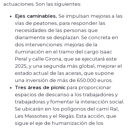
actuaciones. Son las siguientes:
Ejes caminables.
Se impulsan mejoras a las
vías de peatones, para responder las
necesidades de las personas que
diariamente se desplazan. Se concreta en
dos intervenciones: mejoras de la
iluminación en el tramo del cargo Isaac
Peral y calle Girona, que se ejecutará este
2025, y una segunda más global, mejorar el
estado actual de las aceras, que supone
una inversión de más de 650.000 euros.
Tres áreas de picnic
para proporcionar
espacios de descanso a los trabajadores y
trabajadoras y fomentar la interacción social.
Se ubicarán en los polígonos del camí Ral,
Les Massotes y el Regàs. Esta acción, que
sigue el eje de humanización de los