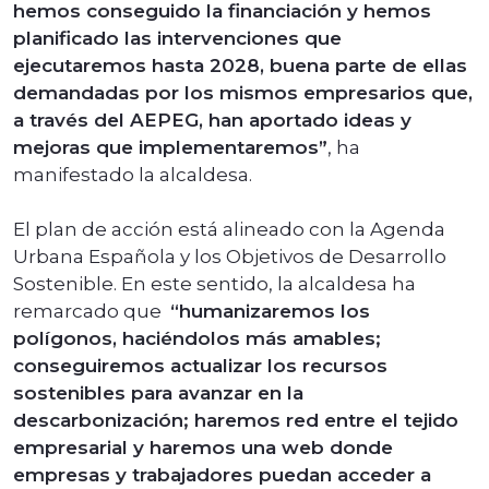
hemos conseguido la financiación y hemos
planificado las intervenciones que
ejecutaremos hasta 2028, buena parte de ellas
demandadas por los mismos empresarios que,
a través del AEPEG, han aportado ideas y
mejoras que implementaremos”
, ha
manifestado la alcaldesa.
El plan de acción está alineado con la Agenda
Urbana Española y los Objetivos de Desarrollo
Sostenible. En este sentido, la alcaldesa ha
remarcado que
“humanizaremos los
polígonos, haciéndolos más amables;
conseguiremos actualizar los recursos
sostenibles para avanzar en la
descarbonización; haremos red entre el tejido
empresarial y haremos una web donde
empresas y trabajadores puedan acceder a