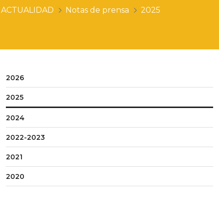
ACTUALIDAD
Notas de prensa
2025
2026
2025
2024
2022-2023
2021
2020