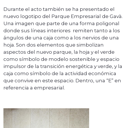
Durante el acto también se ha presentado el
nuevo logotipo del Parque Empresarial de Gavà.
Una imagen que parte de una forma poligonal
donde sus líneas interiores remiten tanto a los
ángulos de una caja como a los nervios de una
hoja. Son dos elementos que simbolizan
aspectos del nuevo parque, la hoja y el verde
como símbolo de modelo sostenible y espacio
impulsor de la transición energética y verde, y la
caja como símbolo de la actividad económica
que convive en este espacio. Dentro, una “E” en
referencia a empresarial.