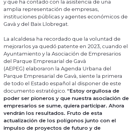
y que ha contado con la asistencia de una
amplia representación de empresas,
instituciones públicas y agentes económicos de
Gavà y del Baix Llobregat.
La alcaldesa ha recordado que la voluntad de
mejorarlos ya quedó patente en 2023, cuando el
Ayuntamiento y la Asociación de Empresarios
del Parque Empresarial de Gavà
(AEPEG) elaboraron la Agenda Urbana del
Parque Empresarial de Gavà, siente la primera
de todo el Estado español al disponer de este
documento estratégico.
“Estoy orgullosa de
poder ser pioneros y que nuestra asociación de
empresarios se sume, quiera participar. Ahora
vendrán los resultados. Fruto de esta
actualización de los polígonos junto con el
impulso de proyectos de futuro y de