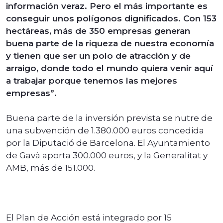
información veraz. Pero el más importante es
conseguir unos polígonos dignificados. Con 153
hectáreas, más de 350 empresas generan
buena parte de la riqueza de nuestra economía
y tienen que ser un polo de atracción y de
arraigo, donde todo el mundo quiera venir aquí
a trabajar porque tenemos las mejores
empresas”.
Buena parte de la inversión prevista se nutre de
una subvención de 1.380.000 euros concedida
por la Diputació de Barcelona. El Ayuntamiento
de Gavà aporta 300.000 euros, y la Generalitat y
AMB, más de 151.000.
El Plan de Acción está integrado por 15