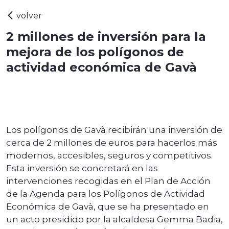
2 millones de inversión para la
mejora de los polígonos de
actividad económica de Gavà
Los polígonos de Gavà recibirán una inversión de
cerca de 2 millones de euros para hacerlos más
modernos, accesibles, seguros y competitivos.
Esta inversión se concretará en las
intervenciones recogidas en el Plan de Acción
de la Agenda para los Polígonos de Actividad
Económica de Gavà, que se ha presentado en
un acto presidido por la alcaldesa Gemma Badia,