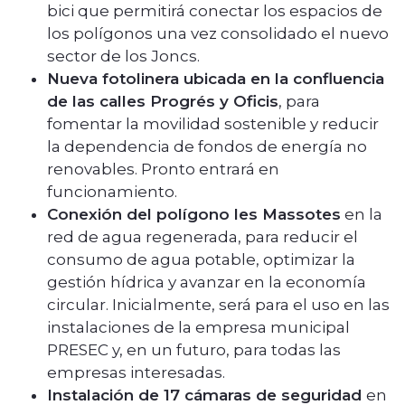
bici que permitirá conectar los espacios de
los polígonos una vez consolidado el nuevo
sector de los Joncs.
Nueva fotolinera ubicada en la confluencia
de las calles Progrés y Oficis
, para
fomentar la movilidad sostenible y reducir
la dependencia de fondos de energía no
renovables. Pronto entrará en
funcionamiento.
Conexión del polígono les Massotes
en la
red de agua regenerada, para reducir el
consumo de agua potable, optimizar la
gestión hídrica y avanzar en la economía
circular. Inicialmente, será para el uso en las
instalaciones de la empresa municipal
PRESEC y, en un futuro, para todas las
empresas interesadas.
Instalación de 17 cámaras de seguridad
en