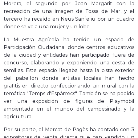
Morera, el segundo por Joan Margarit con la
recreación de una imagen de Tossa de Mar, y el
tercero ha recaído en Neus Sanfeliu por un cuadro
donde se ve a una mujer y un lobo.
La Muestra Agrícola ha tenido un espacio de
Participación Ciudadana, donde centros educativos
de la ciudad y entidades han participado, fuera de
concurso, elaborando y exponiendo una cesta de
semillas. Este espacio llegaba hasta la pista exterior
del pabellón donde artistas locales han hecho
grafitis en directo confeccionando un mural con la
temática "Temps d'Espàrrecs". También se ha podido
ver una exposición de figuras de Playmobil
ambientada en el mundo del campesinado y la
agricultura.
Por su parte, el Mercat de Pagès ha contado con 3
expositores de venta directa que han vendido un