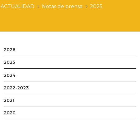
ACTUALIDAD
Notas de prensa
2025
2026
2025
2024
2022-2023
2021
2020