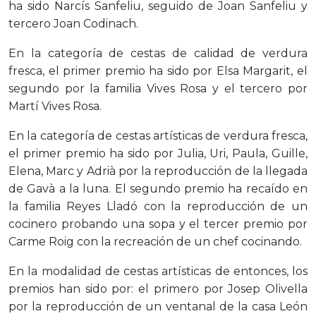
ha sido Narcís Sanfeliu, seguido de Joan Sanfeliu y
tercero Joan Codinach.
En la categoría de cestas de calidad de verdura
fresca, el primer premio ha sido por Elsa Margarit, el
segundo por la familia Vives Rosa y el tercero por
Martí Vives Rosa.
En la categoría de cestas artísticas de verdura fresca,
el primer premio ha sido por Julia, Uri, Paula, Guille,
Elena, Marc y Adrià por la reproducción de la llegada
de Gavà a la luna. El segundo premio ha recaído en
la familia Reyes Lladó con la reproducción de un
cocinero probando una sopa y el tercer premio por
Carme Roig con la recreación de un chef cocinando.
En la modalidad de cestas artísticas de entonces, los
premios han sido por: el primero por Josep Olivella
por la reproducción de un ventanal de la casa León