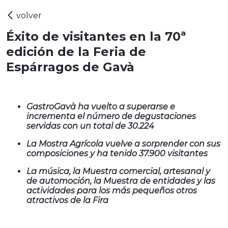
Éxito de visitantes en la 70ª
edición de la Feria de
Espárragos de Gavà
GastroGavà ha vuelto a superarse e
incrementa el número de degustaciones
servidas con un total de 30.224
La Mostra Agrícola vuelve a sorprender con sus
composiciones y ha tenido 37.900 visitantes
La música, la Muestra comercial, artesanal y
de automoción, la Muestra de entidades y las
actividades para los más pequeños otros
atractivos de la Fira