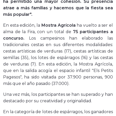
ha permitido una mayor cohesión. Su presencia
atrae a más familias y hacemos que la fiesta sea
más popular".
En esta edición, la
Mostra Agrícola
ha vuelto a ser el
alma de la Fira, con un total de
75 participantes a
concurso.
Los campesinos han elaborado las
tradicionales cestas en sus diferentes modalidades:
cestas artísticas de verduras (17), cestas artísticas de
semillas (35), los lotes de espárragos (16) y las cestas
de verduras (7). En esta edición, la Mostra Agrícola,
que en la salida acogía el espacio infantil "Els Petits
Pagesos", ha sido visitada por 37.900 personas, 900
más que el año pasado (37.000).
Una vez más, los participantes se han superado y han
destacado por su creatividad y originalidad.
En la categoría de lotes de espárragos, los ganadores