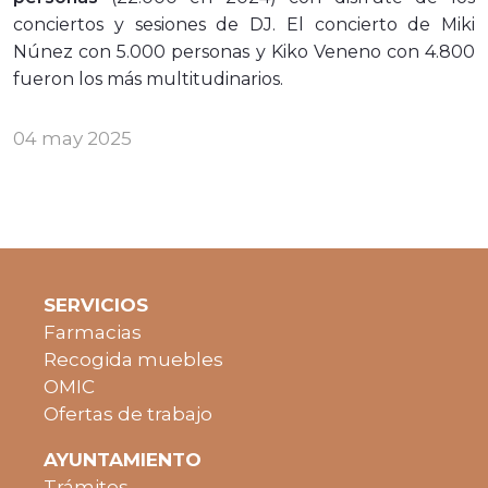
conciertos y sesiones de DJ. El concierto de Miki
Núnez con 5.000 personas y Kiko Veneno con 4.800
fueron los más multitudinarios.
04 may 2025
SERVICIOS
Farmacias
Recogida muebles
OMIC
Ofertas de trabajo
AYUNTAMIENTO
Trámites