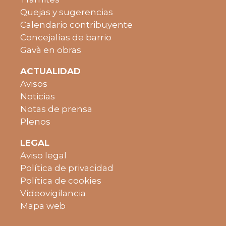
Quejas y sugerencias
Calendario contribuyente
Concejalías de barrio
Gavà en obras
ACTUALIDAD
Avisos
Noticias
Notas de prensa
Plenos
LEGAL
Aviso legal
Política de privacidad
Política de cookies
Videovigilancia
Mapa web