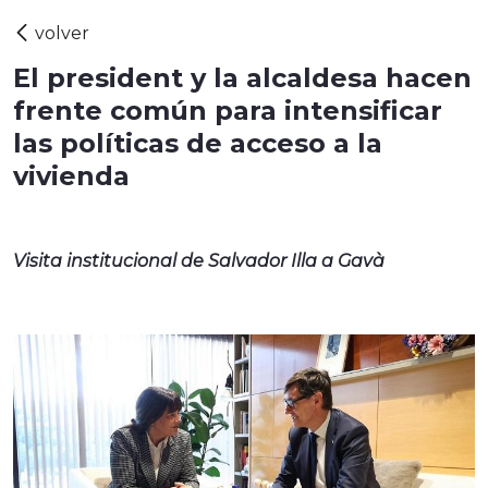
El president y la alcaldesa hacen
frente común para intensificar
las políticas de acceso a la
vivienda
Visita institucional de Salvador Illa a Gavà