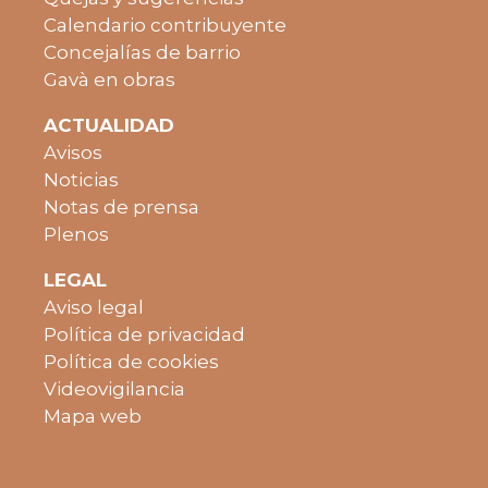
Calendario contribuyente
Concejalías de barrio
Gavà en obras
ACTUALIDAD
Avisos
Noticias
Notas de prensa
Plenos
LEGAL
Aviso legal
Política de privacidad
Política de cookies
Videovigilancia
Mapa web