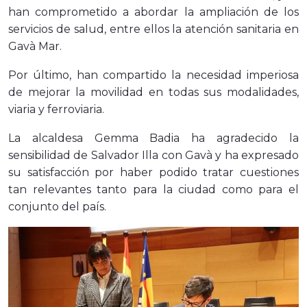
han comprometido a abordar la ampliación de los
servicios de salud, entre ellos la atención sanitaria en
Gavà Mar.
Por último, han compartido la necesidad imperiosa
de mejorar la movilidad en todas sus modalidades,
viaria y ferroviaria.
La alcaldesa Gemma Badia ha agradecido la
sensibilidad de Salvador Illa con Gavà y ha expresado
su satisfacción por haber podido tratar cuestiones
tan relevantes tanto para la ciudad como para el
conjunto del país.