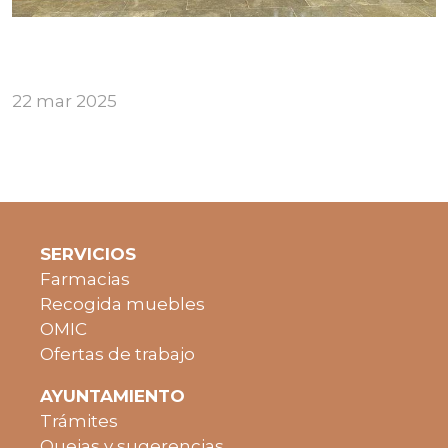
22 mar 2025
SERVICIOS
Farmacias
Recogida muebles
OMIC
Ofertas de trabajo
AYUNTAMIENTO
Trámites
Quejas y sugerencias