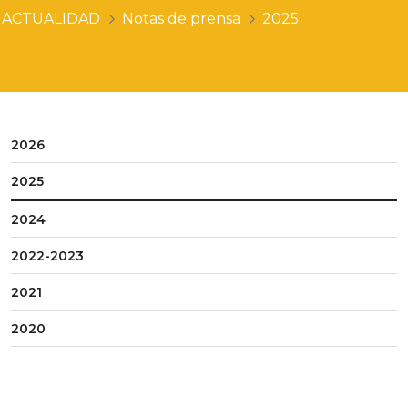
ACTUALIDAD
Notas de prensa
2025
2026
2025
2024
2022-2023
2021
2020