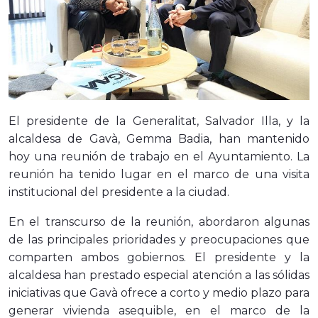
El presidente de la Generalitat, Salvador Illa, y la
alcaldesa de Gavà, Gemma Badia, han mantenido
hoy una reunión de trabajo en el Ayuntamiento. La
reunión ha tenido lugar en el marco de una visita
institucional del presidente a la ciudad.
En el transcurso de la reunión, abordaron algunas
de las principales prioridades y preocupaciones que
comparten ambos gobiernos. El presidente y la
alcaldesa han prestado especial atención a las sólidas
iniciativas que Gavà ofrece a corto y medio plazo para
generar vivienda asequible, en el marco de la