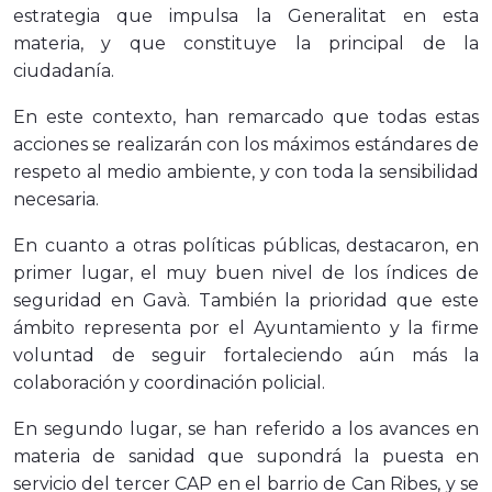
estrategia que impulsa la Generalitat en esta
materia, y que constituye la principal de la
ciudadanía.
En este contexto, han remarcado que todas estas
acciones se realizarán con los máximos estándares de
respeto al medio ambiente, y con toda la sensibilidad
necesaria.
En cuanto a otras políticas públicas, destacaron, en
primer lugar, el muy buen nivel de los índices de
seguridad en Gavà. También la prioridad que este
ámbito representa por el Ayuntamiento y la firme
voluntad de seguir fortaleciendo aún más la
colaboración y coordinación policial.
En segundo lugar, se han referido a los avances en
materia de sanidad que supondrá la puesta en
servicio del tercer CAP en el barrio de Can Ribes, y se