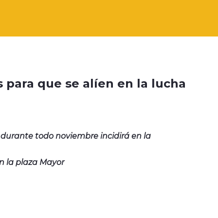
para que se alíen en la lucha
 durante todo noviembre incidirá en la
en la plaza Mayor