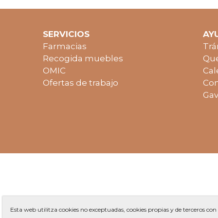
SERVICIOS
AY
Farmacias
Trá
Recogida muebles
Que
OMIC
Cal
Ofertas de trabajo
Con
Gav
Esta web utilitza cookies no exceptuadas, cookies propias y de terceros con 