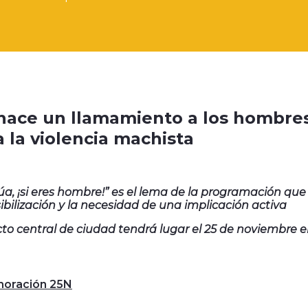
hace un llamamiento a los hombres 
a la violencia machista
úa, ¡si eres hombre!” es el lema de la programación que
ibilización y la necesidad de una implicación activa
cto central de ciudad tendrá lugar el 25 de noviembre 
ración 25N