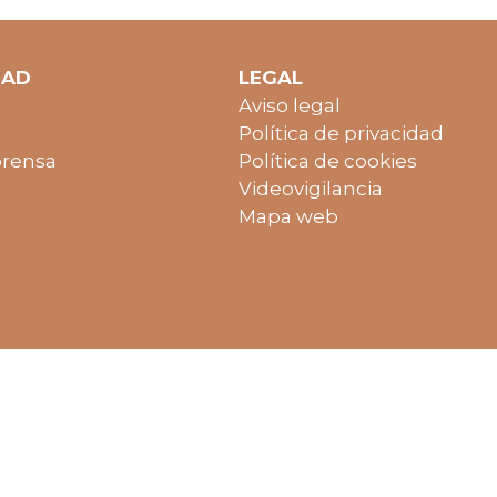
DAD
LEGAL
Aviso legal
Política de privacidad
prensa
Política de cookies
Videovigilancia
Mapa web