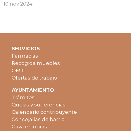
10 nov 2024
SERVICIOS
Farmacias
Recogida muebles
OMIC
Ofertas de trabajo
AYUNTAMIENTO
Trámites
Quejas y sugerencias
Calendario contribuyente
Concejalías de barrio
Gavà en obras