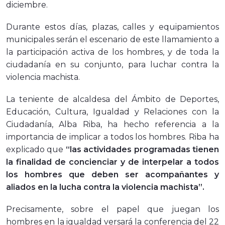
diciembre.
Durante estos días, plazas, calles y equipamientos
municipales serán el escenario de este llamamiento a
la participación activa de los hombres, y de toda la
ciudadanía en su conjunto, para luchar contra la
violencia machista.
La teniente de alcaldesa del Ámbito de Deportes,
Educación, Cultura, Igualdad y Relaciones con la
Ciudadanía, Alba Riba, ha hecho referencia a la
importancia de implicar a todos los hombres. Riba ha
explicado que
“las actividades programadas tienen
la finalidad de concienciar y de interpelar a todos
los hombres que deben ser acompañantes y
aliados en la lucha contra la violencia machista”.
Precisamente, sobre el papel que juegan los
hombres en la igualdad versará la conferencia del 22