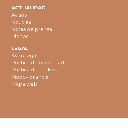
ACTUALIDAD
Avisos
Noticias
Notas de prensa
Plenos
LEGAL
Aviso legal
Política de privacidad
Política de cookies
Videovigilancia
Mapa web