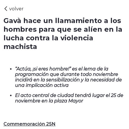
Gavà hace un llamamiento a los
hombres para que se alíen en la
lucha contra la violencia
machista
“Actúa, ¡si eres hombre!” es el lema de la
programación que durante todo noviembre
incidirá en la sensibilización y la necesidad de
una implicación activa
El acto central de ciudad tendrá lugar el 25 de
noviembre en la plaza Mayor
Commemoración 25N