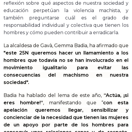
reflexión sobre qué aspectos de nuestra sociedad y
educación perpetúan la violencia machista, y
también preguntarse cuál es el grado de
responsabilidad individual y colectiva que tienen los
hombres y cómo pueden contribuir a erradicarla.
La alcaldesa de Gavà, Gemma Badia, ha afirmado que
"este 25N queremos hacer un llamamiento a los
hombres que todavía no se han involucrado en el
movimiento igualitario para evitar las
consecuencias del machismo en nuestra
sociedad".
Badia ha hablado del lema de este año,
“Actúa, ¡si
eres hombre!”
, manifestando que “
con esta
apelación queremos llegar, sensibilizar y
concienciar de la necesidad que tienen las mujeres
de un apoyo por parte de los hombres para