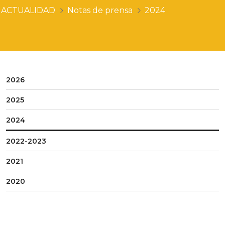
ACTUALIDAD
Notas de prensa
2024
2026
2025
2024
2022-2023
2021
2020