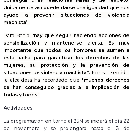
conseguir unas relaciones sanas y de respeto.
Únicamente así puede darse una igualdad que nos
ayude a prevenir situaciones de violencia
machista”.
Para Badia
“hay que seguir haciendo acciones de
sensibilización y mantenerse alerta. Es muy
importante que todos los hombres se sumen a
esta lucha para garantizar los derechos de las
mujeres, su protección y la prevención de
situaciones de violencia machista”.
En este sentido,
la alcaldesa ha recordado que
"muchos derechos
se han conseguido gracias a la implicación de
todas y todos".
Actividades
La programación en torno al 25N se iniciará el día 22
de noviembre y se prolongará hasta el 3 de