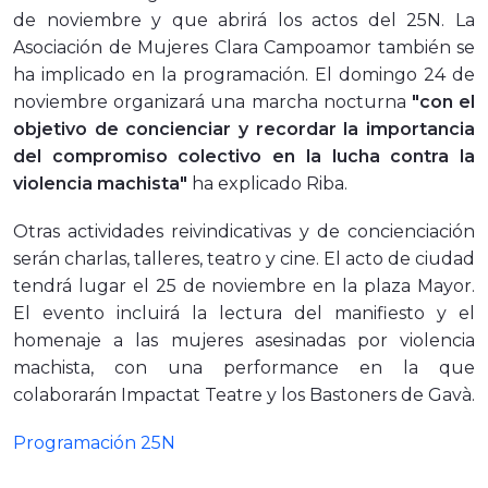
de noviembre y que abrirá los actos del 25N. La
Asociación de Mujeres Clara Campoamor también se
ha implicado en la programación. El domingo 24 de
noviembre organizará una marcha nocturna
"con el
objetivo de concienciar y recordar la importancia
del compromiso colectivo en la lucha contra la
violencia machista"
ha explicado Riba.
Otras actividades reivindicativas y de concienciación
serán charlas, talleres, teatro y cine. El acto de ciudad
tendrá lugar el 25 de noviembre en la plaza Mayor.
El evento incluirá la lectura del manifiesto y el
homenaje a las mujeres asesinadas por violencia
machista, con una performance en la que
colaborarán Impactat Teatre y los Bastoners de Gavà.
Programación 25N