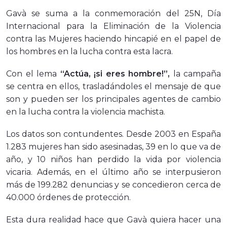
Gavà se suma a la conmemoración del 25N, Día
Internacional para la Eliminación de la Violencia
contra las Mujeres haciendo hincapié en el papel de
los hombres en la lucha contra esta lacra.
Con el lema
“Actúa, ¡si eres hombre!”,
la campaña
se centra en ellos, trasladándoles el mensaje de que
son y pueden ser los principales agentes de cambio
en la lucha contra la violencia machista.
Los datos son contundentes. Desde 2003 en España
1.283 mujeres han sido asesinadas, 39
en lo que va de
año, y 10 niños han perdido la vida por violencia
vicaria. Además, en el último año se interpusieron
más de 199.282 denuncias y se concedieron cerca de
40.000 órdenes de protección.
Esta dura realidad hace que Gavà quiera hacer una