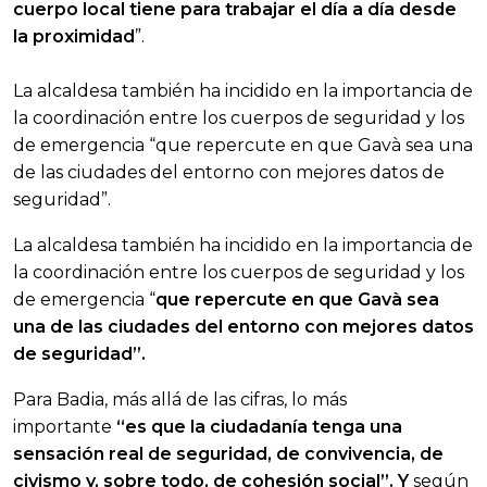
cuerpo local tiene para trabajar el día a día desde
la proximidad
”.
La alcaldesa también ha incidido en la importancia de
la coordinación entre los cuerpos de seguridad y los
de emergencia “que repercute en que Gavà sea una
de las ciudades del entorno con mejores datos de
seguridad”.
La alcaldesa también ha incidido en la importancia de
la coordinación entre los cuerpos de seguridad y los
de emergencia “
que repercute en que Gavà sea
una de las ciudades del entorno con mejores datos
de seguridad”.
Para Badia, más allá de las cifras, lo más
importante
“es que la ciudadanía tenga una
sensación real de seguridad, de convivencia, de
civismo y, sobre todo, de cohesión social”. Y
según