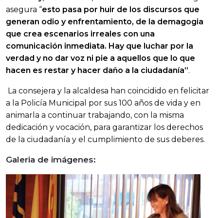
asegura “
esto pasa por huir de los discursos que
generan odio y enfrentamiento, de la demagogia
que crea escenarios irreales con una
comunicación inmediata. Hay que luchar por la
verdad y no dar voz ni pie a aquellos que lo que
hacen es restar y hacer daño a la ciudadanía”
.
La consejera y la alcaldesa han coincidido en felicitar
a la Policía Municipal por sus 100 años de vida y en
animarla a continuar trabajando, con la misma
dedicación y vocación, para garantizar los derechos
de la ciudadanía y el cumplimiento de sus deberes.
Galeria de imágenes: