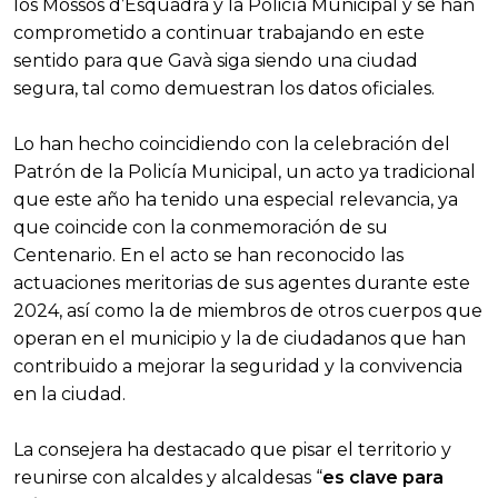
los Mossos d’Esquadra y la Policía Municipal y se han
comprometido a continuar trabajando en este
sentido para que Gavà siga siendo una ciudad
segura, tal como demuestran los datos oficiales.
Lo han hecho coincidiendo con la celebración del
Patrón de la Policía Municipal, un acto ya tradicional
que este año ha tenido una especial relevancia, ya
que coincide con la conmemoración de su
Centenario. En el acto se han reconocido las
actuaciones meritorias de sus agentes durante este
2024, así como la de miembros de otros cuerpos que
operan en el municipio y la de ciudadanos que han
contribuido a mejorar la seguridad y la convivencia
en la ciudad.
La consejera ha destacado que pisar el territorio y
reunirse con alcaldes y alcaldesas “
es clave para