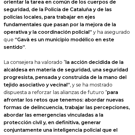
orientar la tarea en común de los cuerpos de
seguridad, de la Policía de Cataluña y de las
policías locales, para trabajar en ejes
fundamentales que pasan por la mejora de la
operativa y la coordinación policial”
y ha asegurado
que
“Gavà es un municipio modélico en este
sentido”
.
La consejera ha valorado “
la acción decidida de la
alcaldesa en materia de seguridad, una seguridad
progresista, pensada y construida de la mano del
tejido asociativo y vecinal”
, y se ha mostrado
dispuesta a reforzar las alianzas de futuro “
para
afrontar los retos que tenemos: abordar nuevas
formas de delincuencia, trabajar las percepciones,
abordar las emergencias vinculadas a la
protección civil y, en definitiva, generar
conjuntamente una inteligencia policial que el