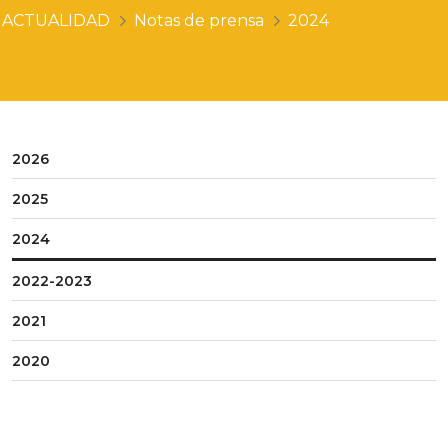
ACTUALIDAD
Notas de prensa
2024
2026
2025
2024
2022-2023
2021
2020