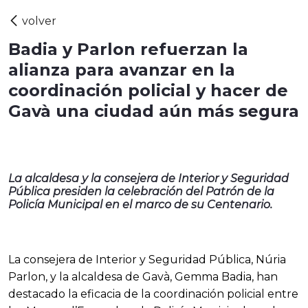
Badia y Parlon refuerzan la
alianza para avanzar en la
coordinación policial y hacer de
Gavà una ciudad aún más segura
La alcaldesa y la consejera de Interior y Seguridad
Pública presiden la celebración del Patrón de la
Policía Municipal en el marco de su Centenario.
La consejera de Interior y Seguridad Pública, Núria
Parlon, y la alcaldesa de Gavà, Gemma Badia, han
destacado la eficacia de la coordinación policial entre