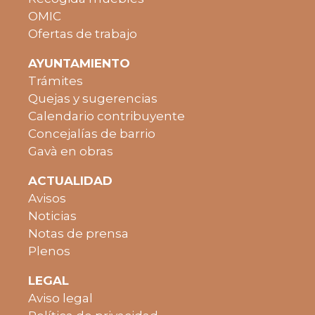
OMIC
Ofertas de trabajo
AYUNTAMIENTO
Trámites
Quejas y sugerencias
Calendario contribuyente
Concejalías de barrio
Gavà en obras
ACTUALIDAD
Avisos
Noticias
Notas de prensa
Plenos
LEGAL
Aviso legal