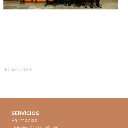
30 sep 2024
SERVICIOS
Farmacias
Recogida muebles