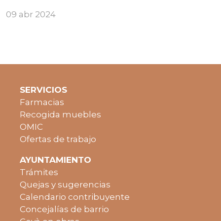
09 abr 2024
SERVICIOS
Farmacias
Recogida muebles
OMIC
Ofertas de trabajo
AYUNTAMIENTO
Trámites
Quejas y sugerencias
Calendario contribuyente
Concejalías de barrio