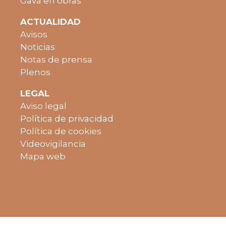
Gavà en obras
ACTUALIDAD
Avisos
Noticias
Notas de prensa
Plenos
LEGAL
Aviso legal
Política de privacidad
Política de cookies
Videovigilancia
Mapa web