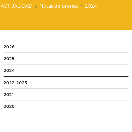
ACTUALIDAD
Notas de prensa
2024
2026
2025
2024
2022-2023
2021
2020