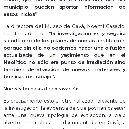
municipio, pueden aportar información de
estos inicios”
La directora del Museo de Gavà, Noemí Casado,
ha afirmado que
“la investigación es y seguirá
siendo uno de los pilares de nuestra institución,
porque sin ella no podemos hacer una difusión
actualizada de un yacimiento que en el
Neolítico no sólo era punto de irradiación sino
también de atracción de nuevos materiales y
técnicas de trabajo”.
Nuevas técnicas de excavación
Es precisamente esto el otro hallazgo relevante de
la investigación, la evidencia de que podríamos estar
ante una nueva tipología de extracción, a cielo
abierto, hasta ahora no documentada en Gavà, a