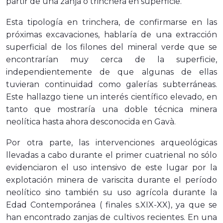
partir de una zanja o trinchera en superficie.
Esta tipología en trinchera, de confirmarse en las
próximas excavaciones, hablaría de una extracción
superficial de los filones del mineral verde que se
encontrarían muy cerca de la superficie,
independientemente de que algunas de ellas
tuvieran continuidad como galerías subterráneas.
Este hallazgo tiene un interés científico elevado, en
tanto que mostraría una doble técnica minera
neolítica hasta ahora desconocida en Gavà.
Por otra parte, las intervenciones arqueológicas
llevadas a cabo durante el primer cuatrienal no sólo
evidenciaron el uso intensivo de este lugar por la
explotación minera de variscita durante el período
neolítico sino también su uso agrícola durante la
Edad Contemporánea ( finales s.XIX-XX), ya que se
han encontrado zanjas de cultivos recientes. En una