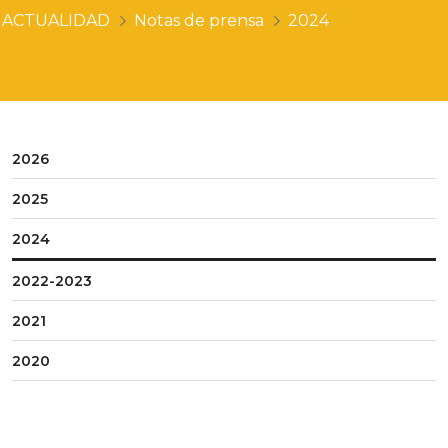
ACTUALIDAD
Notas de prensa
2024
2026
2025
2024
2022-2023
2021
2020