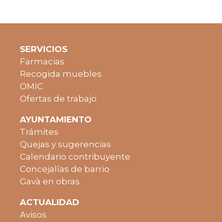
SERVICIOS
Farmacias
Recogida muebles
OMIC
Ofertas de trabajo
AYUNTAMIENTO
Trámites
Quejas y sugerencias
Calendario contribuyente
Concejalías de barrio
Gavà en obras
ACTUALIDAD
Avisos