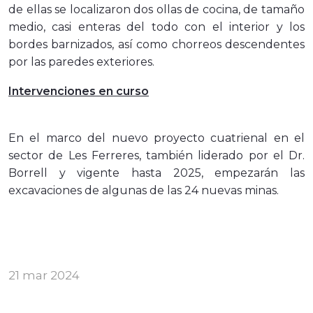
de ellas se localizaron dos ollas de cocina, de tamaño
medio, casi enteras del todo con el interior y los
bordes barnizados, así como chorreos descendentes
por las paredes exteriores.
Intervenciones en curso
En el marco del nuevo proyecto cuatrienal en el
sector de Les Ferreres, también liderado por el Dr.
Borrell y vigente hasta 2025, empezarán las
excavaciones de algunas de las 24 nuevas minas.
21 mar 2024