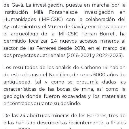
de Gavà. La investigación, puesta en marcha por la
Institución Milà Fontanals
de Investigación en
Humanidades (IMF-CSIC)
con la colaboración del
Ayuntamiento y el Museo de Gavà y encabezada por
el arqueólogo de la IMF-CSIC Ferran Borrell, ha
permitido localizar 24 nuevos accesos mineros al
sector de las Ferreres desde 2018, en el marco de
dos proyectos cuatrienales (2018-2021 y 2022-2025).
Los resultados de los análisis de Carbono 14 hablan
de estructuras del Neolítico, de unos 6000 años de
antigüedad, tal y como se presumía dadas las
características de las bocas de mina, así como la
geología donde fueron excavadas y los materiales
encontrados durante su deslinde.
De las 24 aberturas mineras de les Farreres, tres de
ellas han sido descubiertas recientemente, a finales