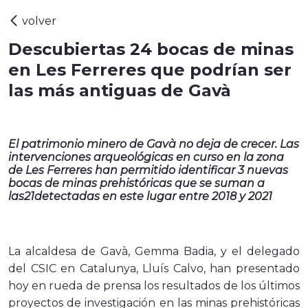
Descubiertas 24 bocas de minas
en Les Ferreres que podrían ser
las más antiguas de Gavà
El patrimonio minero de Gavà no deja de crecer. Las
intervenciones arqueológicas en curso en la zona
de Les Ferreres han permitido identificar 3 nuevas
bocas de minas prehistóricas que se suman a
las21detectadas en este lugar entre 2018 y 2021
La alcaldesa de Gavà, Gemma Badia, y el delegado
del CSIC en Catalunya, Lluís Calvo, han presentado
hoy en rueda de prensa los resultados de los últimos
proyectos de investigación en las minas prehistóricas