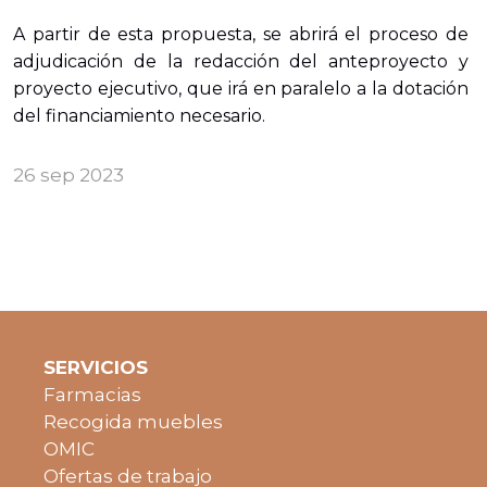
A partir de esta propuesta, se abrirá el proceso de
adjudicación de la redacción del anteproyecto y
proyecto ejecutivo, que irá en paralelo a la dotación
del financiamiento necesario.
26 sep 2023
SERVICIOS
Farmacias
Recogida muebles
OMIC
Ofertas de trabajo