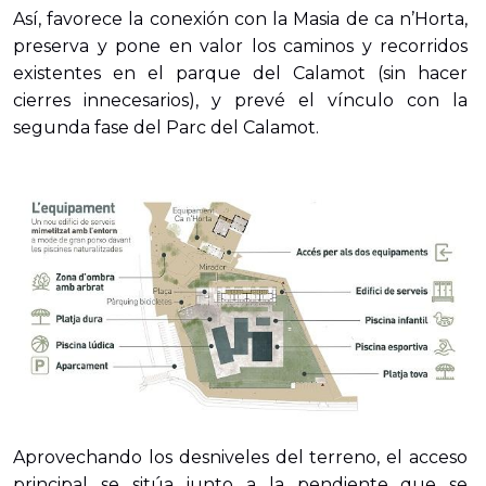
Así, favorece la conexión con la Masia de ca n’Horta,
preserva y pone en valor los caminos y recorridos
existentes en el parque del Calamot (sin hacer
cierres innecesarios), y prevé el vínculo con la
segunda fase del Parc del Calamot.
Aprovechando los desniveles del terreno, el acceso
principal se sitúa junto a la pendiente que se