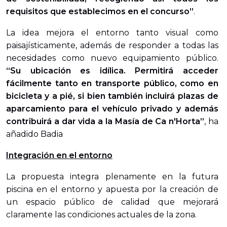
requisitos que establecimos en el concurso”
.
La idea mejora el entorno tanto visual como
paisajísticamente, además de responder a todas las
necesidades como nuevo equipamiento público.
“Su ubicación es idílica. Permitirá acceder
fácilmente tanto en transporte público, como en
bicicleta y a pié, si bien también incluirá plazas de
aparcamiento para el vehículo privado y además
contribuirá a dar vida a la Masía de Ca n'Horta”
, ha
añadido Badia
Integración en el entorno
La propuesta integra plenamente en la futura
piscina en el entorno y apuesta por la creación de
un espacio público de calidad que mejorará
claramente las condiciones actuales de la zona.