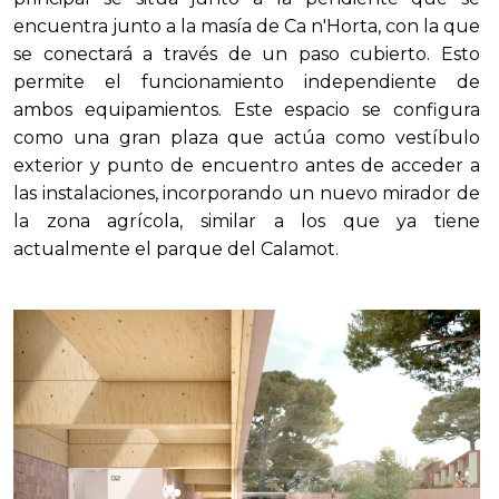
encuentra junto a la masía de Ca n'Horta, con la que
se conectará a través de un paso cubierto. Esto
permite el funcionamiento independiente de
ambos equipamientos. Este espacio se configura
como una gran plaza que actúa como vestíbulo
exterior y punto de encuentro antes de acceder a
las instalaciones, incorporando un nuevo mirador de
la zona agrícola, similar a los que ya tiene
actualmente el parque del Calamot.