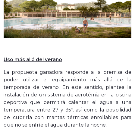
Uso más allá del verano
La propuesta ganadora responde a la premisa de
poder utilizar el equipamiento más allá de la
temporada de verano. En este sentido, plantea la
instalación de un sistema de aerotémia en la piscina
deportiva que permitirá calentar el agua a una
temperatura entre 27 y 35º, así como la posibilidad
de cubrirla con mantas térmicas enrollables para
que no se enfríe el agua durante la noche.