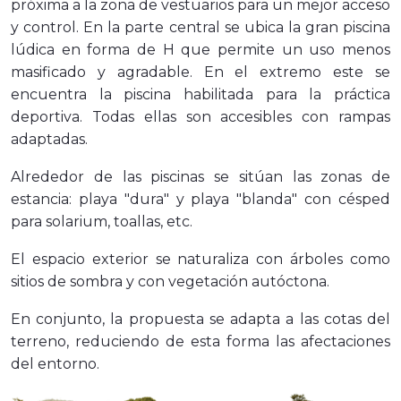
próxima a la zona de vestuarios para un mejor acceso
y control. En la parte central se ubica la gran piscina
lúdica en forma de H que permite un uso menos
masificado y agradable. En el extremo este se
encuentra la piscina habilitada para la práctica
deportiva. Todas ellas son accesibles con rampas
adaptadas.
Alrededor de las piscinas se sitúan las zonas de
estancia: playa "dura" y playa "blanda" con césped
para solarium, toallas, etc.
El espacio exterior se naturaliza con árboles como
sitios de sombra y con vegetación autóctona.
En conjunto, la propuesta se adapta a las cotas del
terreno, reduciendo de esta forma las afectaciones
del entorno.