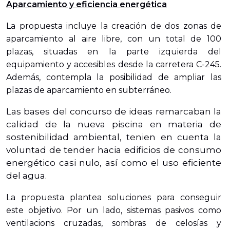
Aparcamiento y eficiencia energética
La propuesta incluye la creación de dos zonas de
aparcamiento al aire libre, con un total de 100
plazas, situadas en la parte izquierda del
equipamiento y accesibles desde la carretera C-245.
Además, contempla la posibilidad de ampliar las
plazas de aparcamiento en subterráneo.
Las bases del concurso de ideas remarcaban la
calidad de la nueva piscina en materia de
sostenibilidad ambiental, tenien en cuenta la
voluntad de tender hacia edificios de consumo
energético casi nulo, así como el uso eficiente
del agua.
La propuesta plantea soluciones para conseguir
este objetivo. Por un lado, sistemas pasivos como
ventilacions cruzadas, sombras de celosías y