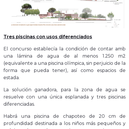
Tres piscinas con usos diferenciados
El concurso establecía la condición de contar amb
una lámina de agua de al menos 1.250 m2
(equivalente a una piscina olímpica, sin perjuicio de la
forma que pueda tener), así como espacios de
estada.
La solución ganadora, para la zona de agua se
resuelve con una única esplanada y tres piscinas
diferenciadas.
Habrá una piscina de chapoteo de 20 cm de
profundidad destinada a los niños más pequeños y