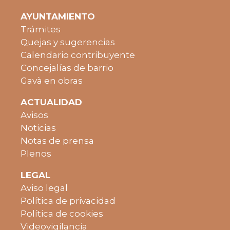
AYUNTAMIENTO
Trámites
Quejas y sugerencias
Calendario contribuyente
Concejalías de barrio
Gavà en obras
ACTUALIDAD
Avisos
Noticias
Notas de prensa
Plenos
LEGAL
Aviso legal
Política de privacidad
Política de cookies
Videovigilancia