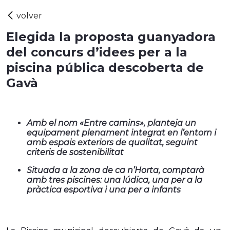
Elegida la proposta guanyadora
del concurs d’idees per a la
piscina pública descoberta de
Gavà
Amb el nom «Entre camins», planteja un
equipament plenament integrat en l’entorn i
amb espais exteriors de qualitat, seguint
criteris de sostenibilitat
Situada a la zona de ca n’Horta, comptarà
amb tres piscines: una lúdica, una per a la
pràctica esportiva i una per a infants