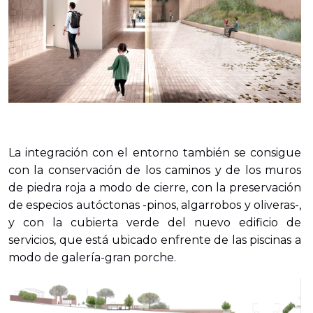
La integración con el entorno también se consigue
con la conservación de los caminos y de los muros
de piedra roja a modo de cierre, con la preservación
de especios autóctonas -pinos, algarrobos y oliveras-,
y con la cubierta verde del nuevo edificio de
servicios, que está ubicado enfrente de las piscinas a
modo de galería-gran porche.