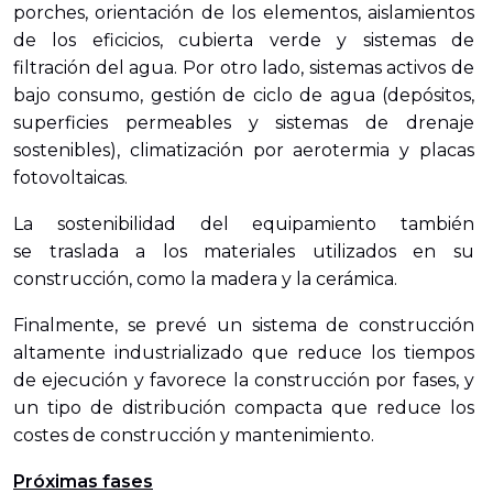
porches, orientación de los elementos, aislamientos
de los eficicios, cubierta verde y sistemas de
filtración del agua. Por otro lado, sistemas activos de
bajo consumo, gestión de ciclo de agua (depósitos,
superficies permeables y sistemas de drenaje
sostenibles), climatización por aerotermia y placas
fotovoltaicas.
La sostenibilidad del equipamiento también
se traslada a los materiales utilizados en su
construcción, como la madera y la cerámica.
Finalmente, se prevé un sistema de construcción
altamente industrializado que reduce los tiempos
de ejecución y favorece la construcción por fases, y
un tipo de distribución compacta que reduce los
costes de construcción y mantenimiento.
Próximas fases