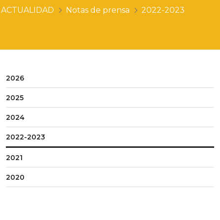
ACTUALIDAD
Notas de prensa
2022-2023
2026
2025
2024
2022-2023
2021
2020