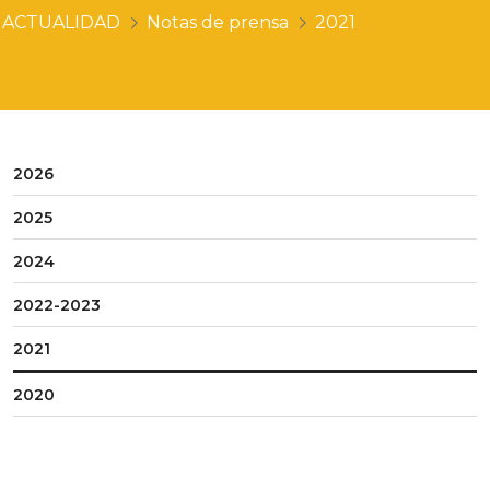
ACTUALIDAD
Notas de prensa
2021
2026
2025
2024
2022-2023
2021
2020