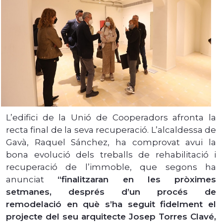
L’edifici de la Unió de Cooperadors afronta la
recta final de la seva recuperació. L’alcaldessa de
Gavà, Raquel Sánchez, ha comprovat avui la
bona evolució dels treballs de rehabilitació i
recuperació de l’immoble, que segons ha
anunciat
“finalitzaran en les pròximes
setmanes, després d’un procés de
remodelació en què s’ha seguit fidelment el
projecte del seu arquitecte Josep Torres Clavé,