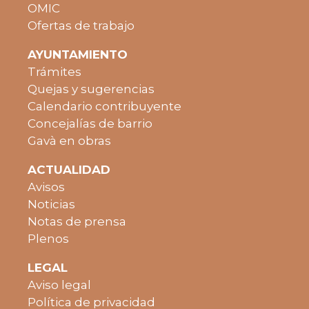
OMIC
Ofertas de trabajo
AYUNTAMIENTO
Trámites
Quejas y sugerencias
Calendario contribuyente
Concejalías de barrio
Gavà en obras
ACTUALIDAD
Avisos
Noticias
Notas de prensa
Plenos
LEGAL
Aviso legal
Política de privacidad