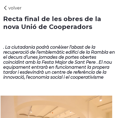
Recta final de les obres de la
nova Unió de Cooperadors
. La ciutadania podrà conèixer l’abast de la
recuperació de l’emblemàtic edifici de la Rambla en
el decurs d’unes jornades de portes obertes
coincidint amb la Festa Major de Sant Pere . El nou
equipament entrarà en funcionament la propera
tardor i esdevindrà un centre de referència de la
innovació, l’economia social i el cooperativisme