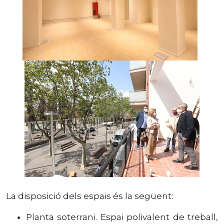
La disposició dels espais és la següent:
Planta soterrani. Espai polivalent de treball,