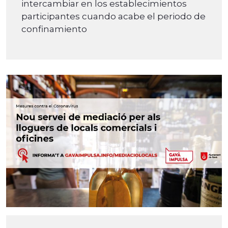
intercambiar en los establecimientos
participantes cuando acabe el periodo de
confinamiento