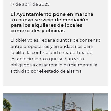
17 de abril de 2020
El Ayuntamiento pone en marcha
un nuevo servicio de mediación
para los alquileres de locales
comerciales y oficinas
El objetivo es llegar a puntos de consenso
entre propietarios y arrendatarios para
facilitar la continuidad o reapertura de
establecimientos que se han visto
obligados a cesar total o parcialmente la
actividad por el estado de alarma