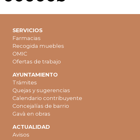
SERVICIOS
Farmacias
Recogida muebles
OMIC
Ofertas de trabajo
AYUNTAMIENTO
Trámites
Quejas y sugerencias
Calendario contribuyente
Concejalías de barrio
Gavà en obras
ACTUALIDAD
Avisos