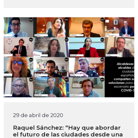
29 de abril de 2020
Raquel Sánchez: “Hay que abordar
el futuro de las ciudades desde una