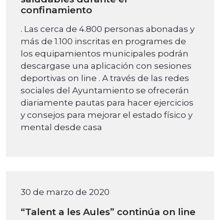
confinamiento
. Las cerca de 4.800 personas abonadas y
más de 1.100 inscritas en programes de
los equipamientos municipales podrán
descargase una aplicación con sesiones
deportivas on line . A través de las redes
sociales del Ayuntamiento se ofrecerán
diariamente pautas para hacer ejercicios
y consejos para mejorar el estado físico y
mental desde casa
30 de marzo de 2020
“Talent a les Aules” continúa on line